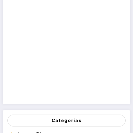
Categorias