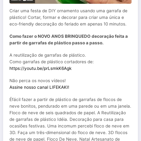
Criar uma festa de DIY ornamento usando uma garrafa de
plástico! Cortar, formar e decorar para criar uma única e
eco-friendly decoração do feriado em apenas 10 minutos.
Como fazer o NOVO ANOS BRINQUEDO decoração feita a
partir de garrafas de plástico passo a passo.
A reutilização de garrafas de plástico.
Como garrafas de plástico cortadores de:
https://youtu.be/prLsmkK6Agk
Não perca os novos vídeos!
Assine nosso canal LIFEKAKI!
Éfácil fazer a partir de plástico de garrafas de flocos de
neve bonitos, pendurado em uma parede ou em uma janela.
Floco de neve de seis quadrados de papel. A Reutilização
de garrafas de plástico Idéia. Decoração para casa para
ocasiões festivas. Uma incomum percebi floco de neve em
3D. Faça um três-dimensional do floco de neve. 3D flocos
de neve de papel. Floco De Neve. Natal Artesanato de