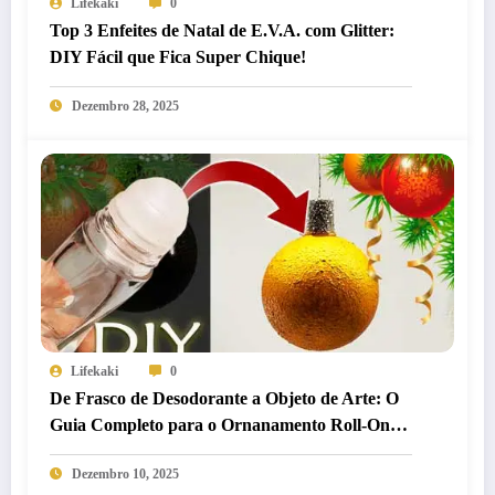
Lifekaki
0
Top 3 Enfeites de Natal de E.V.A. com Glitter:
DIY Fácil que Fica Super Chique!
Dezembro 28, 2025
Lifekaki
0
De Frasco de Desodorante a Objeto de Arte: O
Guia Completo para o Ornanamento Roll-On
DIY
Dezembro 10, 2025