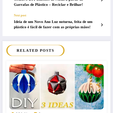
Garrafas de Plástico – Reciclar e Brilhar!
Next post
Ideia de um Novo Ano Luz noturna, feita de um
plástico é fácil de fazer com as próprias mãos!
RELATED POSTS