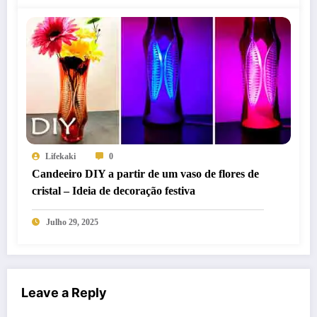
Lifekaki
0
Candeeiro DIY a partir de um vaso de flores de
cristal – Ideia de decoração festiva
Julho 29, 2025
Leave a Reply