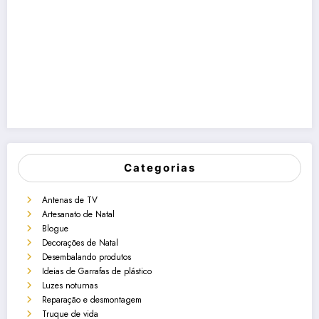
Categorias
Antenas de TV
Artesanato de Natal
Blogue
Decorações de Natal
Desembalando produtos
Ideias de Garrafas de plástico
Luzes noturnas
Reparação e desmontagem
Truque de vida