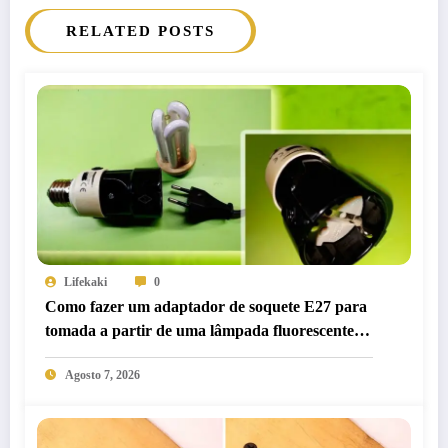
RELATED POSTS
Lifekaki
0
Como fazer um adaptador de soquete E27 para
tomada a partir de uma lâmpada fluorescente
compacta antiga
Agosto 7, 2026