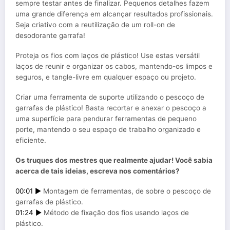
sempre testar antes de finalizar. Pequenos detalhes fazem
uma grande diferença em alcançar resultados profissionais.
Seja criativo com a reutilização de um roll-on de
desodorante garrafa!
Proteja os fios com laços de plástico! Use estas versátil
laços de reunir e organizar os cabos, mantendo-os limpos e
seguros, e tangle-livre em qualquer espaço ou projeto.
Criar uma ferramenta de suporte utilizando o pescoço de
garrafas de plástico! Basta recortar e anexar o pescoço a
uma superfície para pendurar ferramentas de pequeno
porte, mantendo o seu espaço de trabalho organizado e
eficiente.
Os truques dos mestres que realmente ajudar! Você sabia
acerca de tais ideias, escreva nos comentários?
00:01 ►
Montagem de ferramentas, de sobre o pescoço de
garrafas de plástico.
01:24 ►
Método de fixação dos fios usando laços de
plástico.