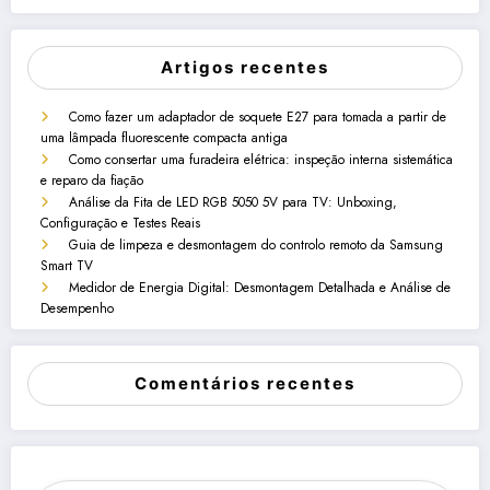
Artigos recentes
Como fazer um adaptador de soquete E27 para tomada a partir de
uma lâmpada fluorescente compacta antiga
Como consertar uma furadeira elétrica: inspeção interna sistemática
e reparo da fiação
Análise da Fita de LED RGB 5050 5V para TV: Unboxing,
Configuração e Testes Reais
Guia de limpeza e desmontagem do controlo remoto da Samsung
Smart TV
Medidor de Energia Digital: Desmontagem Detalhada e Análise de
Desempenho
Comentários recentes