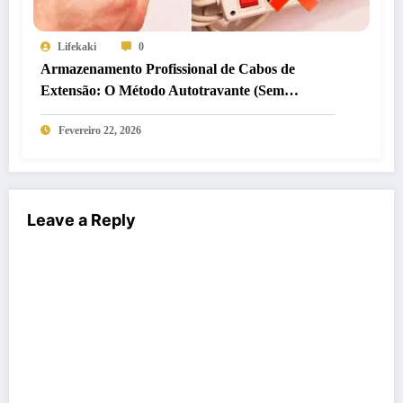
Lifekaki
0
Armazenamento Profissional de Cabos de
Extensão: O Método Autotravante (Sem
Embaraços)
Fevereiro 22, 2026
Leave a Reply