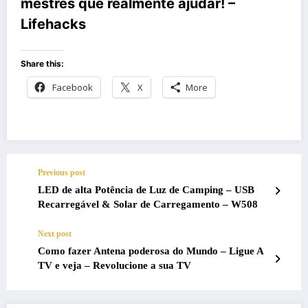
mestres que realmente ajudar! –
Lifehacks
Share this:
Facebook
X
More
Previous post
LED de alta Potência de Luz de Camping – USB
Recarregável & Solar de Carregamento – W508
Next post
Como fazer Antena poderosa do Mundo – Ligue A
TV e veja – Revolucione a sua TV