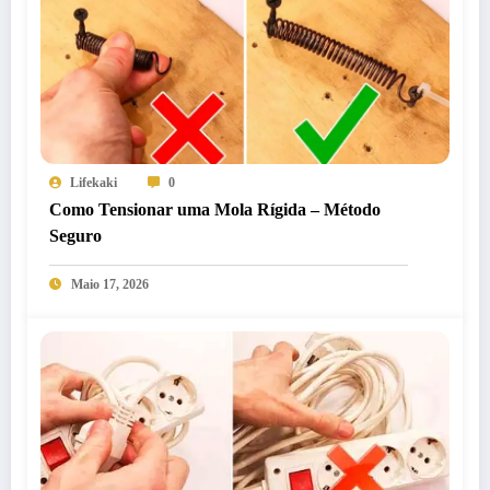
Lifekaki
0
Como Tensionar uma Mola Rígida – Método
Seguro
Maio 17, 2026