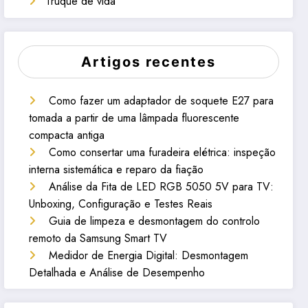
Truque de vida
Artigos recentes
Como fazer um adaptador de soquete E27 para
tomada a partir de uma lâmpada fluorescente
compacta antiga
Como consertar uma furadeira elétrica: inspeção
interna sistemática e reparo da fiação
Análise da Fita de LED RGB 5050 5V para TV:
Unboxing, Configuração e Testes Reais
Guia de limpeza e desmontagem do controlo
remoto da Samsung Smart TV
Medidor de Energia Digital: Desmontagem
Detalhada e Análise de Desempenho