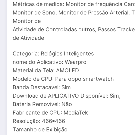
Métricas de medida: Monitor de frequência Card
Monitor de Sono, Monitor de Pressão Arterial, 
Monitor de
Atividade de Controladas outros, Passos Tracker
de Atividade
Categoria: Relógios Inteligentes
nome do Aplicativo: Wearpro
Material da Tela: AMOLED
Modelo de CPU: Para oppo smartwatch
Banda Destacável: Sim
Download de APLICATIVO Disponível: Sim,
Bateria Removível: Não
Fabricante de CPU: MediaTek
Resolução: 466*466
Tamanho de Exibição