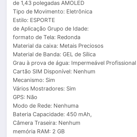
de 1,43 polegadas AMOLED
Tipo de Movimento: Eletrônica
Estilo: ESPORTE
de Aplicação Grupo de Idade:
formato de Tela: Redonda
Material da caixa: Metais Preciosos
Material de Banda: GEL de Sílica
Grau à prova de água: Impermeável Profissional
Cartão SIM Disponível: Nenhum
Mecanismo: Sim
Vários Mostradores: Sim
GPS: Não
Modo de Rede: Nenhuma
Bateria Capacidade: 450 mAh,
Câmera Traseira: Nenhum
memória RAM: 2 GB