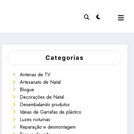
Categorias
Antenas de TV
Artesanato de Natal
Blogue
Decorações de Natal
Desembalando produtos
Ideias de Garrafas de plástico
Luzes noturnas
Reparação e desmontagem