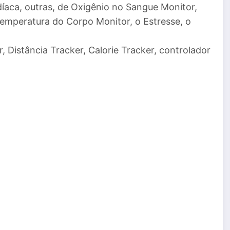
íaca, outras, de Oxigênio no Sangue Monitor,
Temperatura do Corpo Monitor, o Estresse, o
, Distância Tracker, Calorie Tracker, controlador