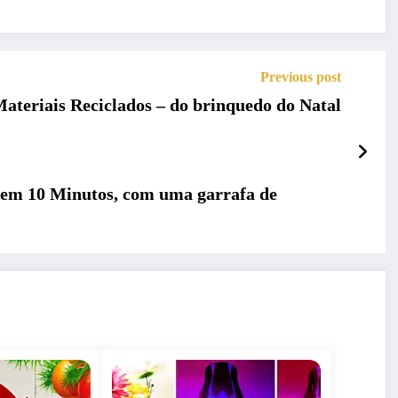
Previous post
Materiais Reciclados – do brinquedo do Natal
10 Minutos, com uma garrafa de