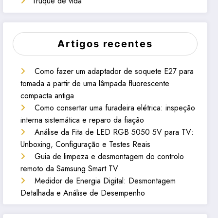
Truque de vida
Artigos recentes
Como fazer um adaptador de soquete E27 para
tomada a partir de uma lâmpada fluorescente
compacta antiga
Como consertar uma furadeira elétrica: inspeção
interna sistemática e reparo da fiação
Análise da Fita de LED RGB 5050 5V para TV:
Unboxing, Configuração e Testes Reais
Guia de limpeza e desmontagem do controlo
remoto da Samsung Smart TV
Medidor de Energia Digital: Desmontagem
Detalhada e Análise de Desempenho