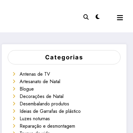
Categorias
Antenas de TV
Artesanato de Natal
Blogue
Decorações de Natal
Desembalando produtos
Ideias de Garrafas de plástico
Luzes noturnas
Reparação e desmontagem