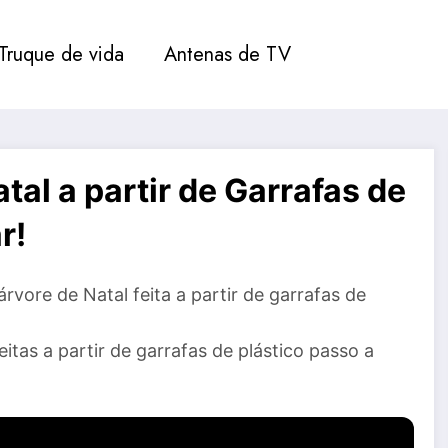
Truque de vida
Antenas de TV
tal a partir de Garrafas de
r!
 árvore de Natal feita a partir de garrafas de
tas a partir de garrafas de plástico passo a