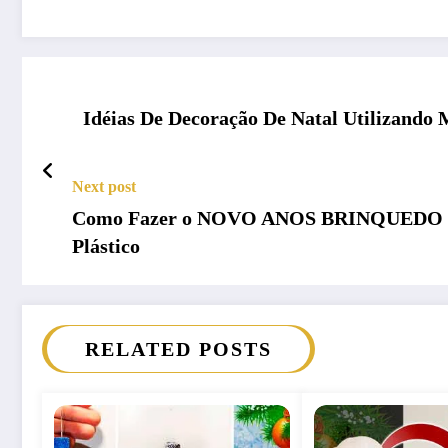
Idéias De Decoração De Natal Utilizando 
Next post
Como Fazer o NOVO ANOS BRINQUEDO em 
Plástico
RELATED POSTS