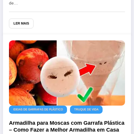
de…
LER MAIS
IDEIAS DE GARRAFAS DE PLÁSTICO
TRUQUE DE VIDA
Armadilha para Moscas com Garrafa Plástica
– Como Fazer a Melhor Armadilha em Casa