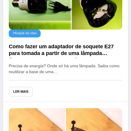
TRUQUE DE VIDA
Como fazer um adaptador de soquete E27
para tomada a partir de uma lâmpada
fluorescente compacta antiga
Precisa de energia? Onde só há uma lâmpada. Saiba como
reutilizar a base de uma…
LER MAIS