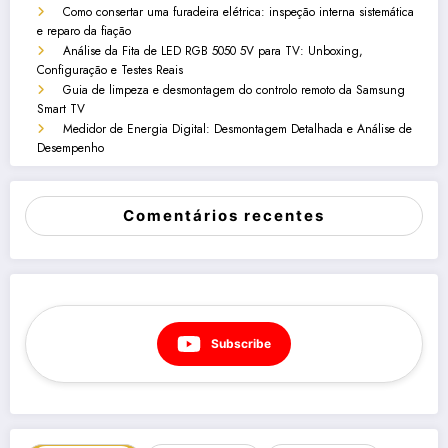
Como consertar uma furadeira elétrica: inspeção interna sistemática
e reparo da fiação
Análise da Fita de LED RGB 5050 5V para TV: Unboxing,
Configuração e Testes Reais
Guia de limpeza e desmontagem do controlo remoto da Samsung
Smart TV
Medidor de Energia Digital: Desmontagem Detalhada e Análise de
Desempenho
Comentários recentes
Subscribe