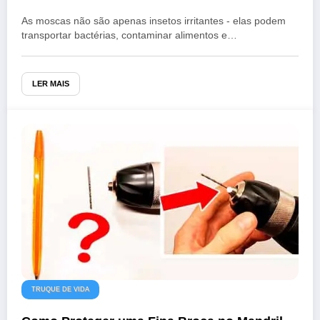
As moscas não são apenas insetos irritantes - elas podem
transportar bactérias, contaminar alimentos e…
LER MAIS
TRUQUE DE VIDA