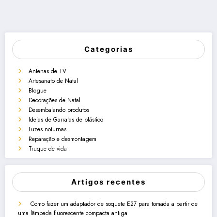
Categorias
Antenas de TV
Artesanato de Natal
Blogue
Decorações de Natal
Desembalando produtos
Ideias de Garrafas de plástico
Luzes noturnas
Reparação e desmontagem
Truque de vida
Artigos recentes
Como fazer um adaptador de soquete E27 para tomada a partir de
uma lâmpada fluorescente compacta antiga