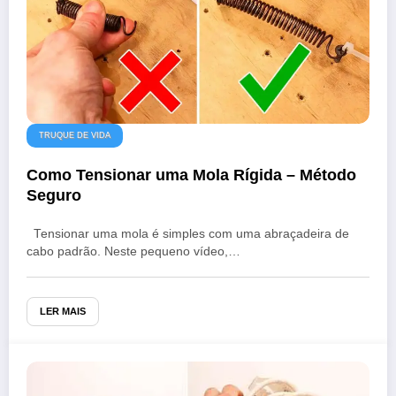
TRUQUE DE VIDA
Como Tensionar uma Mola Rígida – Método
Seguro
Tensionar uma mola é simples com uma abraçadeira de
cabo padrão. Neste pequeno vídeo,…
LER MAIS