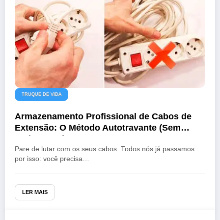
TRUQUE DE VIDA
Armazenamento Profissional de Cabos de
Extensão: O Método Autotravante (Sem
Embaraços)
Pare de lutar com os seus cabos. Todos nós já passamos
por isso: você precisa…
LER MAIS