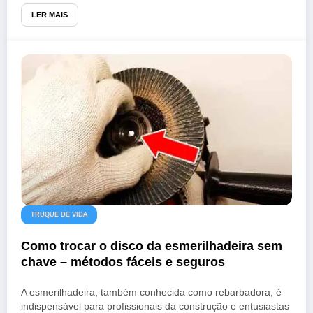
LER MAIS
TRUQUE DE VIDA
Como trocar o disco da esmerilhadeira sem
chave – métodos fáceis e seguros
A esmerilhadeira, também conhecida como rebarbadora, é
indispensável para profissionais da construção e entusiastas