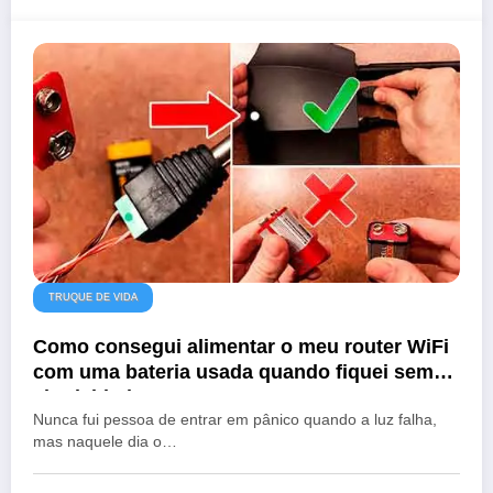
TRUQUE DE VIDA
Como consegui alimentar o meu router WiFi
com uma bateria usada quando fiquei sem
eletricidade
Nunca fui pessoa de entrar em pânico quando a luz falha,
mas naquele dia o…