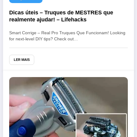
Dicas úteis – Truques de MESTRES que
realmente ajudar! – Lifehacks
Smart Corrige – Real Pro Truques Que Funcionam! Looking
for next-level DIY tips? Check out…
LER MAIS