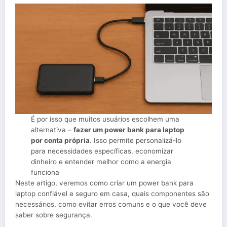
É por isso que muitos usuários escolhem uma
alternativa –
fazer um power bank para laptop
por conta própria
. Isso permite personalizá-lo
para necessidades específicas, economizar
dinheiro e entender melhor como a energia
funciona
Neste artigo, veremos como criar um power bank para
laptop confiável e seguro em casa, quais componentes são
necessários, como evitar erros comuns e o que você deve
saber sobre segurança.