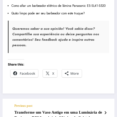
Como afiar um barbeador elétrico de lâmina Panasonic ES-SL41-S520
Quão limpo pode ser seu barbeador com este truque?
Queremos saber a sua opinião!
Você sabia disso?
Compartilhe sua experiência ou deixe perguntas nos
comentários! Seu feedback ajuda e inspira outras
pessoas.
Share this:
Facebook
X
More
Previous post
Transforme um Vaso Antigo em uma Luminária de