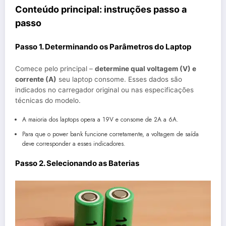
Conteúdo principal: instruções passo a
passo
Passo 1. Determinando os Parâmetros do Laptop
Comece pelo principal –
determine qual voltagem (V) e
corrente (A)
seu laptop consome. Esses dados são
indicados no carregador original ou nas especificações
técnicas do modelo.
A maioria dos laptops opera a 19V e consome de 2A a 6A.
Para que o power bank funcione corretamente, a voltagem de saída
deve corresponder a esses indicadores.
Passo 2. Selecionando as Baterias