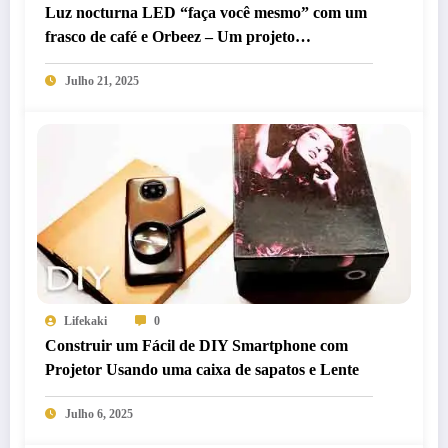
Luz nocturna LED “faça você mesmo” com um
frasco de café e Orbeez – Um projeto
deslumbrante para brilhar em casa
Julho 21, 2025
Lifekaki
0
Construir um Fácil de DIY Smartphone com
Projetor Usando uma caixa de sapatos e Lente
Julho 6, 2025