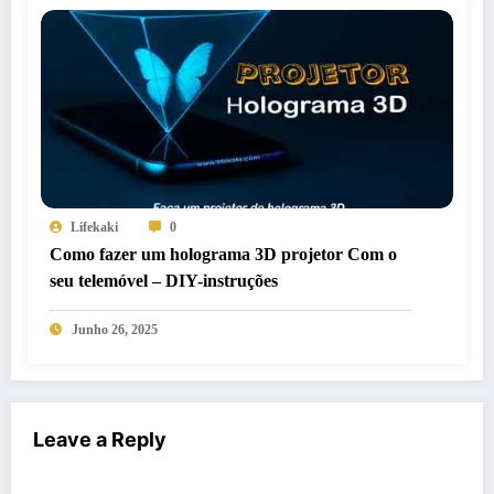
Lifekaki
0
Como fazer um holograma 3D projetor Com o
seu telemóvel – DIY-instruções
Junho 26, 2025
Leave a Reply