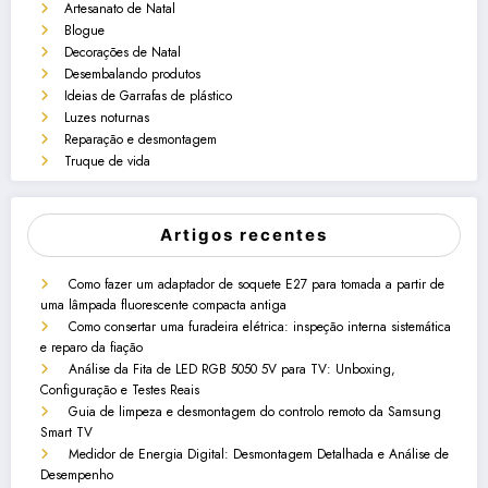
Artesanato de Natal
Blogue
Decorações de Natal
Desembalando produtos
Ideias de Garrafas de plástico
Luzes noturnas
Reparação e desmontagem
Truque de vida
Artigos recentes
Como fazer um adaptador de soquete E27 para tomada a partir de
uma lâmpada fluorescente compacta antiga
Como consertar uma furadeira elétrica: inspeção interna sistemática
e reparo da fiação
Análise da Fita de LED RGB 5050 5V para TV: Unboxing,
Configuração e Testes Reais
Guia de limpeza e desmontagem do controlo remoto da Samsung
Smart TV
Medidor de Energia Digital: Desmontagem Detalhada e Análise de
Desempenho