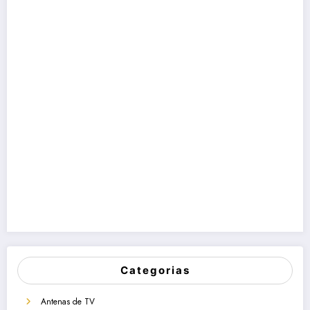
Categorias
Antenas de TV