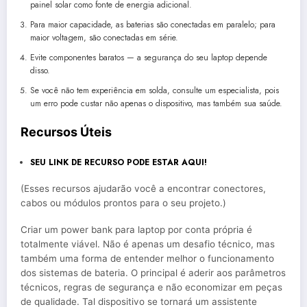
painel solar como fonte de energia adicional.
Para maior capacidade, as baterias são conectadas em paralelo; para
maior voltagem, são conectadas em série.
Evite componentes baratos — a segurança do seu laptop depende
disso.
Se você não tem experiência em solda, consulte um especialista, pois
um erro pode custar não apenas o dispositivo, mas também sua saúde.
Recursos Úteis
SEU LINK DE RECURSO PODE ESTAR AQUI!
(Esses recursos ajudarão você a encontrar conectores,
cabos ou módulos prontos para o seu projeto.)
Criar um power bank para laptop por conta própria é
totalmente viável. Não é apenas um desafio técnico, mas
também uma forma de entender melhor o funcionamento
dos sistemas de bateria. O principal é aderir aos parâmetros
técnicos, regras de segurança e não economizar em peças
de qualidade. Tal dispositivo se tornará um assistente