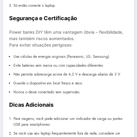
Só então conecte o laptop.
Segurança e Certificação
Power banks DIY têm uma vantagem óbvia – flexibilidade,
mas também riscos aumentados.
Para evitar situações perigosas:
Use células de energia originais (Panasonic, LG, Samsung).
Evite baterias sem marca ou com capacidades diferentes.
Não permita sobrecarga acima de 4,2 V e descarga abaixo de 3 V.
Guarde o dispositivo em local fresco e seco.
Nunca o deixe conectado sem supervisão.
Dicas Adicionais
Para viagens, você pode adicionar um indicador de carga ou portas
USB para smartphones.
Se você usa seu laptop frequentemente fora da rede, considere um