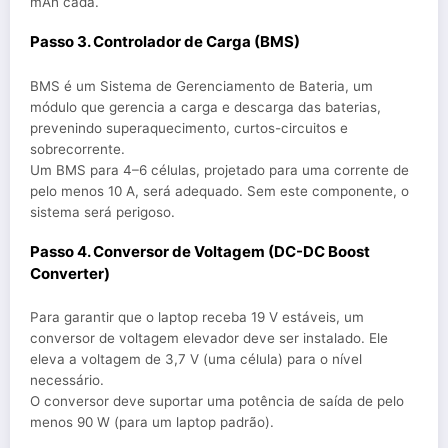
mAh cada.
Passo 3. Controlador de Carga (BMS)
BMS é um Sistema de Gerenciamento de Bateria, um
módulo que gerencia a carga e descarga das baterias,
prevenindo superaquecimento, curtos-circuitos e
sobrecorrente.
Um BMS para 4–6 células, projetado para uma corrente de
pelo menos 10 A, será adequado. Sem este componente, o
sistema será perigoso.
Passo 4. Conversor de Voltagem (DC-DC Boost
Converter)
Para garantir que o laptop receba 19 V estáveis, um
conversor de voltagem elevador deve ser instalado. Ele
eleva a voltagem de 3,7 V (uma célula) para o nível
necessário.
O conversor deve suportar uma potência de saída de pelo
menos 90 W (para um laptop padrão).