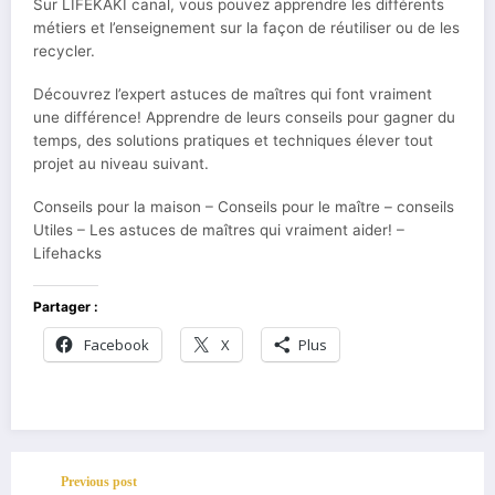
Sur LIFEKAKI canal, vous pouvez apprendre les différents
métiers et l’enseignement sur la façon de réutiliser ou de les
recycler.
Découvrez l’expert astuces de maîtres qui font vraiment
une différence! Apprendre de leurs conseils pour gagner du
temps, des solutions pratiques et techniques élever tout
projet au niveau suivant.
Conseils pour la maison – Conseils pour le maître – conseils
Utiles – Les astuces de maîtres qui vraiment aider! –
Lifehacks
Partager :
Facebook
X
Plus
Previous post