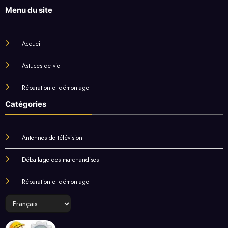
Menu du site
Accueil
Astuces de vie
Réparation et démontage
Catégories
Antennes de télévision
Déballage des marchandises
Réparation et démontage
Choisir
une
langue