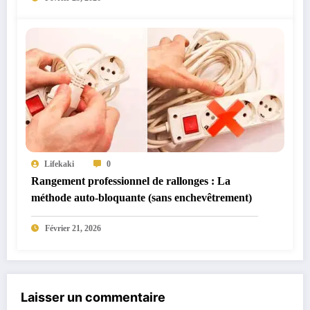
Lifekaki
0
Rangement professionnel de rallonges : La
méthode auto-bloquante (sans enchevêtrement)
Février 21, 2026
Laisser un commentaire