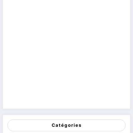
Catégories