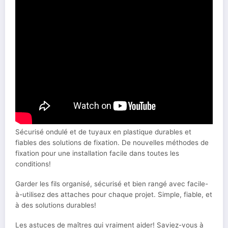
Sécurisé ondulé et de tuyaux en plastique durables et
fiables des solutions de fixation. De nouvelles méthodes de
fixation pour une installation facile dans toutes les
conditions!
Garder les fils organisé, sécurisé et bien rangé avec facile-
à-utilisez des attaches pour chaque projet. Simple, fiable, et
à des solutions durables!
Les astuces de maîtres qui vraiment aider! Saviez-vous à