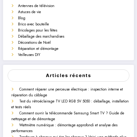
Antennes de télévision
Astuces de vie
Blog
Brico avec bouteille
Bricolages pour les fêtes
Déballage des marchandises
Décorations de Noël
Réparation et démontage
Veilleuses DIY
Articles récents
Comment réparer une perceuse électrique : inspection interne et
réparation du câblage
Test du rétroéclairage TV LED RGB 5V 5050 : déballage, installation
et tests réels
Comment ouvrir la télécommande Samsung Smart TV ? Guide de
nettoyage et de démontage
Wattmètre numérique : démontage approfondi et analyse des
performances