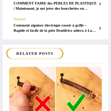
COMMENT FAIRE des PERLES DE PLASTIQUE
/ Maintenant, je net jeter des fourchettes en
plastique et en plastique couteaux
Next post
Comment aiguiser électrique rasoir à grille –
Rapide et facile de la pâte Dentifrice aidera à Lame
polissage
RELATED POSTS