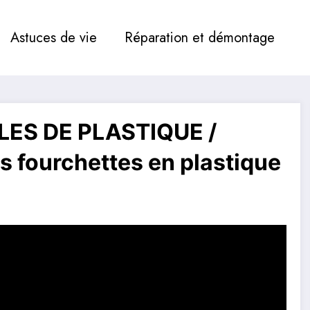
Astuces de vie
Réparation et démontage
ES DE PLASTIQUE /
es fourchettes en plastique