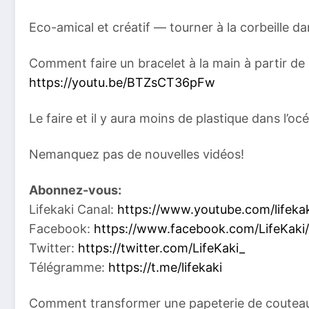
Eco-amical et créatif — tourner à la corbeille da
Comment faire un bracelet à la main à partir de
https://youtu.be/BTZsCT36pFw
Le faire et il y aura moins de plastique dans l’oc
Nemanquez pas de nouvelles vidéos!
Abonnez-vous:
Lifekaki Canal:
https://www.youtube.com/lifeka
Facebook:
https://www.facebook.com/LifeKaki/
Twitter:
https://twitter.com/LifeKaki_
Télégramme:
https://t.me/lifekaki
Comment transformer une papeterie de coutea