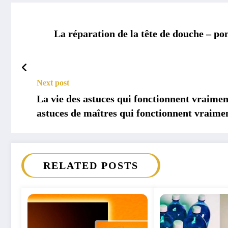
La réparation de la tête de douche – po
Next post
La vie des astuces qui fonctionnent vraimen
astuces de maîtres qui fonctionnent vraime
RELATED POSTS