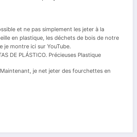
ssible et ne pas simplement les jeter à la
eille en plastique, les déchets de bois de notre
e je montre ici sur YouTube.
DE PLÁSTICO. Précieuses Plastique
ntenant, je net jeter des fourchettes en