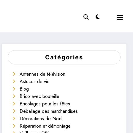
Catégories
Antennes de télévision
Astuces de vie
Blog
Brico avec bouteille
Bricolages pour les fêtes
Déballage des marchandises
Décorations de Noël
Réparation et démontage