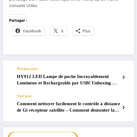
conseils Utiles
Partager :
Facebook
X
Plus
Previous post
HY912 LED Lampe de poche Incroyablement
Lumineux et Rechargeable par USB! Unboxing &
Test
Next post
Comment nettoyer facilement le contrôle à distance
de Gi récepteur satellite – Comment démonter la
télécommande