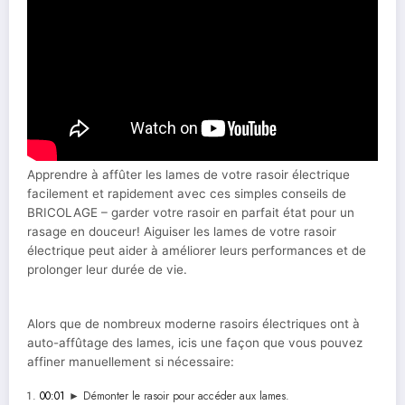
Apprendre à affûter les lames de votre rasoir électrique
facilement et rapidement avec ces simples conseils de
BRICOLAGE – garder votre rasoir en parfait état pour un
rasage en douceur! Aiguiser les lames de votre rasoir
électrique peut aider à améliorer leurs performances et de
prolonger leur durée de vie.
Alors que de nombreux moderne rasoirs électriques ont à
auto-affûtage des lames, icis une façon que vous pouvez
affiner manuellement si nécessaire:
00:01
► Démonter le rasoir pour accéder aux lames.