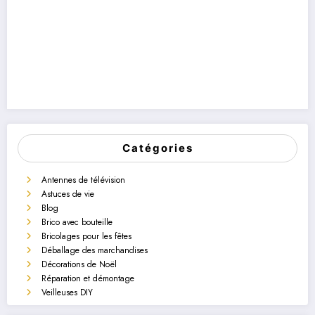
Catégories
Antennes de télévision
Astuces de vie
Blog
Brico avec bouteille
Bricolages pour les fêtes
Déballage des marchandises
Décorations de Noël
Réparation et démontage
Veilleuses DIY