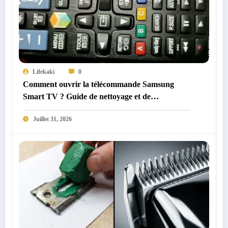
Lifekaki
0
Comment ouvrir la télécommande Samsung
Smart TV ? Guide de nettoyage et de
démontage
Juillet 31, 2026