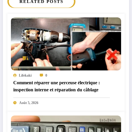
RELATED POSTS
Lifekaki
0
Comment réparer une perceuse électrique :
inspection interne et réparation du câblage
Août 5, 2026