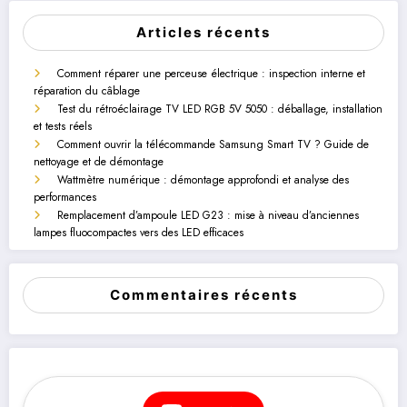
Articles récents
Comment réparer une perceuse électrique : inspection interne et
réparation du câblage
Test du rétroéclairage TV LED RGB 5V 5050 : déballage, installation
et tests réels
Comment ouvrir la télécommande Samsung Smart TV ? Guide de
nettoyage et de démontage
Wattmètre numérique : démontage approfondi et analyse des
performances
Remplacement d’ampoule LED G23 : mise à niveau d’anciennes
lampes fluocompactes vers des LED efficaces
Commentaires récents