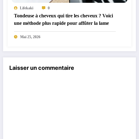
Lifekaki
0
Tondeuse à cheveux qui tire les cheveux ? Voici
une méthode plus rapide pour affûter la lame
Mai 25, 2026
Laisser un commentaire