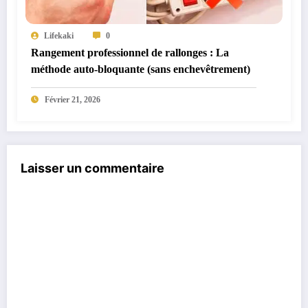
Lifekaki
0
Rangement professionnel de rallonges : La
méthode auto-bloquante (sans enchevêtrement)
Février 21, 2026
Laisser un commentaire