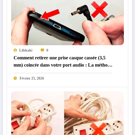
Lifekaki
0
Comment retirer une prise casque cassée (3,5
mm) coincée dans votre port audio : La méthode
mécanique sûre
Février 25, 2026