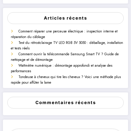
Articles récents
Comment réparer une perceuse électrique : inspection interne et
réparation du câblage
Test du rétroéclairage TV LED RGB 5V 5050 : déballage, installation
et tests réels
Comment ouvrir la télécommande Samsung Smart TV ? Guide de
nettoyage et de démontage
Wattmètre numérique : démontage approfondi et analyse des
performances
Tondeuse à cheveux qui tire les cheveux ? Voici une méthode plus
rapide pour affûter la lame
Commentaires récents