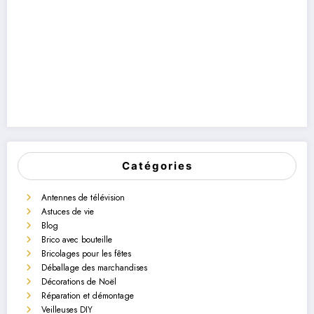
Catégories
Antennes de télévision
Astuces de vie
Blog
Brico avec bouteille
Bricolages pour les fêtes
Déballage des marchandises
Décorations de Noël
Réparation et démontage
Veilleuses DIY