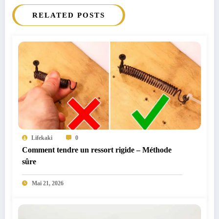
RELATED POSTS
Lifekaki
0
Comment tendre un ressort rigide – Méthode
sûre
Mai 21, 2026