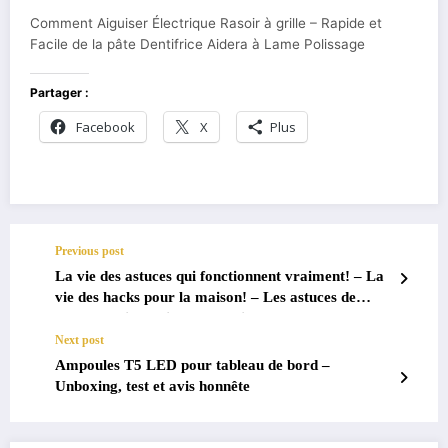
Comment Aiguiser Électrique Rasoir à grille – Rapide et
Facile de la pâte Dentifrice Aidera à Lame Polissage
Partager :
Facebook
X
Plus
Previous post
La vie des astuces qui fonctionnent vraiment! – La
vie des hacks pour la maison! – Les astuces de
maîtres qui fonctionnent vraiment!
Next post
Ampoules T5 LED pour tableau de bord –
Unboxing, test et avis honnête