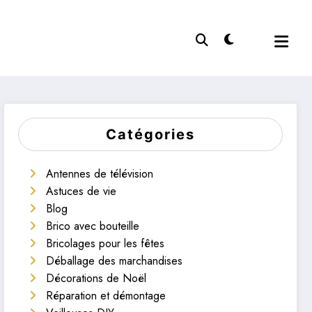
Catégories
Antennes de télévision
Astuces de vie
Blog
Brico avec bouteille
Bricolages pour les fêtes
Déballage des marchandises
Décorations de Noël
Réparation et démontage