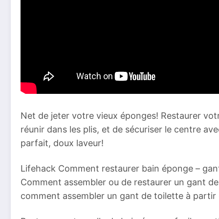
Net de jeter votre vieux éponges! Restaurer votre
réunir dans les plis, et de sécuriser le centre av
parfait, doux laveur!
Lifehack Comment restaurer bain éponge – gants 
Comment assembler ou de restaurer un gant de to
comment assembler un gant de toilette à partir 