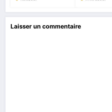
Laisser un commentaire