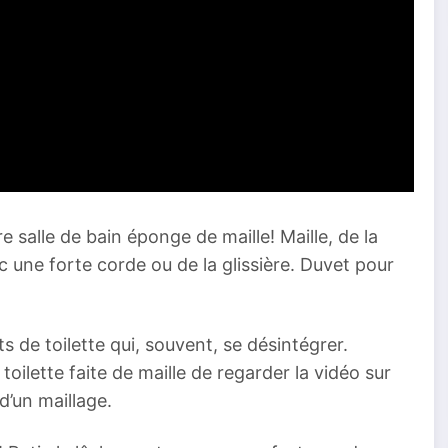
 salle de bain éponge de maille! Maille, de la
ec une forte corde ou de la glissière. Duvet pour
de toilette qui, souvent, se désintégrer.
ilette faite de maille de regarder la vidéo sur
d’un maillage.