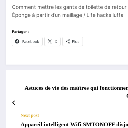
Comment mettre les gants de toilette de retou
Éponge à partir d’un maillage / Life hacks luffa
Partager :
Facebook
X
Plus
Astuces de vie des maîtres qui fonctionne
Next post
Appareil intelligent Wifi SMTONOFF disjo