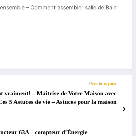
r ensemble – Comment assembler salle de Bain
Previous post
nt vraiment! – Maîtrise de Votre Maison avec
Ces 5 Astuces de vie – Astuces pour la maison
ncteur 63A – compteur d’Énergie