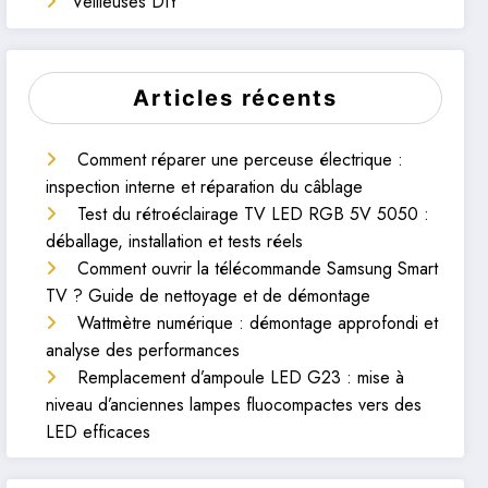
Veilleuses DIY
Articles récents
Comment réparer une perceuse électrique :
inspection interne et réparation du câblage
Test du rétroéclairage TV LED RGB 5V 5050 :
déballage, installation et tests réels
Comment ouvrir la télécommande Samsung Smart
TV ? Guide de nettoyage et de démontage
Wattmètre numérique : démontage approfondi et
analyse des performances
Remplacement d’ampoule LED G23 : mise à
niveau d’anciennes lampes fluocompactes vers des
LED efficaces