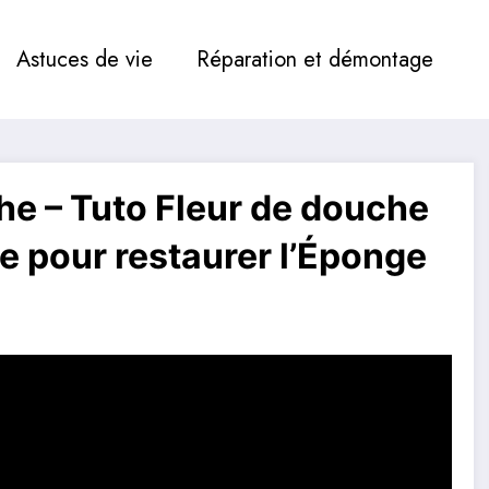
Astuces de vie
Réparation et démontage
he – Tuto Fleur de douche
e pour restaurer l’Éponge