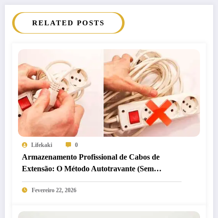
RELATED POSTS
Lifekaki
0
Armazenamento Profissional de Cabos de
Extensão: O Método Autotravante (Sem
Embaraços)
Fevereiro 22, 2026