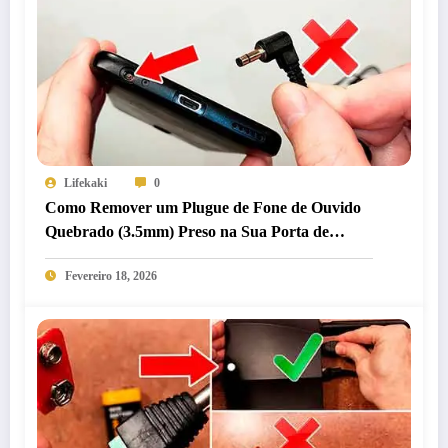
Lifekaki
0
Como Remover um Plugue de Fone de Ouvido
Quebrado (3.5mm) Preso na Sua Porta de
Áudio: O Método Mecânico Seguro
Fevereiro 18, 2026