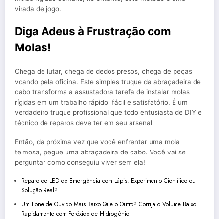
virada de jogo.
Diga Adeus à Frustração com
Molas!
Chega de lutar, chega de dedos presos, chega de peças
voando pela oficina. Este simples truque da abraçadeira de
cabo transforma a assustadora tarefa de instalar molas
rígidas em um trabalho rápido, fácil e satisfatório. É um
verdadeiro truque profissional que todo entusiasta de DIY e
técnico de reparos deve ter em seu arsenal.
Então, da próxima vez que você enfrentar uma mola
teimosa, pegue uma abraçadeira de cabo. Você vai se
perguntar como conseguiu viver sem ela!
Reparo de LED de Emergência com Lápis: Experimento Científico ou
Solução Real?
Um Fone de Ouvido Mais Baixo Que o Outro? Corrija o Volume Baixo
Rapidamente com Peróxido de Hidrogênio