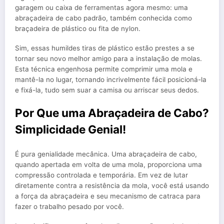
garagem ou caixa de ferramentas agora mesmo: uma
abraçadeira de cabo padrão, também conhecida como
braçadeira de plástico ou fita de nylon.
Sim, essas humildes tiras de plástico estão prestes a se
tornar seu novo melhor amigo para a instalação de molas.
Esta técnica engenhosa permite comprimir uma mola e
mantê-la no lugar, tornando incrivelmente fácil posicioná-la
e fixá-la, tudo sem suar a camisa ou arriscar seus dedos.
Por Que uma Abraçadeira de Cabo?
Simplicidade Genial!
É pura genialidade mecânica. Uma abraçadeira de cabo,
quando apertada em volta de uma mola, proporciona uma
compressão controlada e temporária. Em vez de lutar
diretamente contra a resistência da mola, você está usando
a força da abraçadeira e seu mecanismo de catraca para
fazer o trabalho pesado por você.