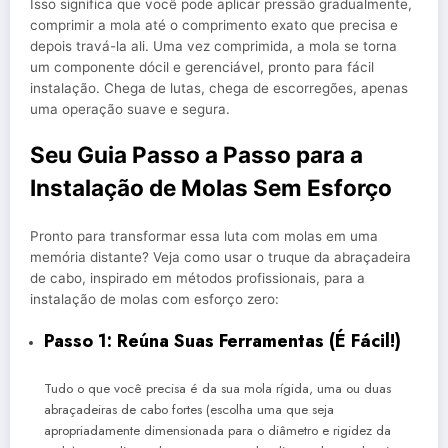
Isso significa que você pode aplicar pressão gradualmente,
comprimir a mola até o comprimento exato que precisa e
depois travá-la ali. Uma vez comprimida, a mola se torna
um componente dócil e gerenciável, pronto para fácil
instalação. Chega de lutas, chega de escorregões, apenas
uma operação suave e segura.
Seu Guia Passo a Passo para a
Instalação de Molas Sem Esforço
Pronto para transformar essa luta com molas em uma
memória distante? Veja como usar o truque da abraçadeira
de cabo, inspirado em métodos profissionais, para a
instalação de molas com esforço zero:
Passo 1: Reúna Suas Ferramentas (É Fácil!)
Tudo o que você precisa é da sua mola rígida, uma ou duas
abraçadeiras de cabo fortes (escolha uma que seja
apropriadamente dimensionada para o diâmetro e rigidez da