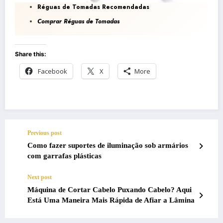
Réguas de Tomadas Recomendadas
Comprar Réguas de Tomadas
Share this:
Facebook
X
More
Previous post
Como fazer suportes de iluminação sob armários
com garrafas plásticas
Next post
Máquina de Cortar Cabelo Puxando Cabelo? Aqui
Está Uma Maneira Mais Rápida de Afiar a Lâmina