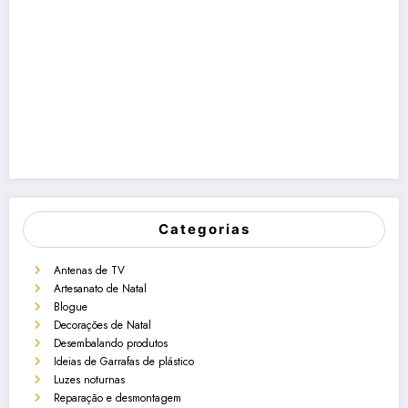
Categorias
Antenas de TV
Artesanato de Natal
Blogue
Decorações de Natal
Desembalando produtos
Ideias de Garrafas de plástico
Luzes noturnas
Reparação e desmontagem