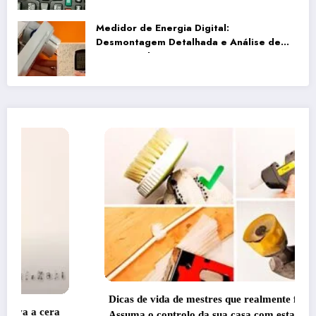
Medidor de Energia Digital:
Desmontagem Detalhada e Análise de
Desempenho
Dicas de vida de mestres que realmente funciona! –
Assuma o controlo da sua casa com estas 5 dicas de vida