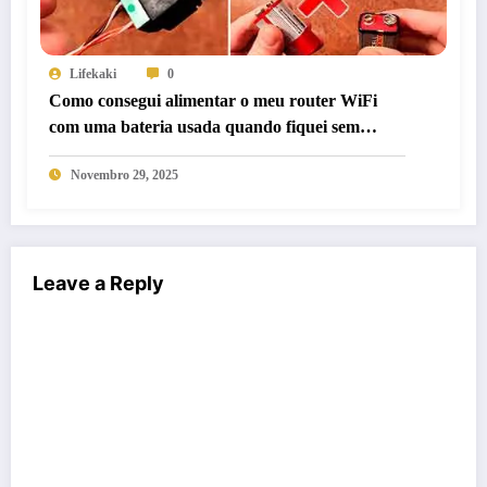
Lifekaki
0
Como consegui alimentar o meu router WiFi
com uma bateria usada quando fiquei sem
eletricidade
Novembro 29, 2025
Leave a Reply