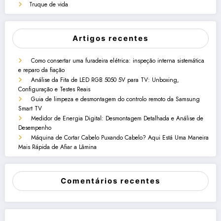
Truque de vida
Artigos recentes
Como consertar uma furadeira elétrica: inspeção interna sistemática
e reparo da fiação
Análise da Fita de LED RGB 5050 5V para TV: Unboxing,
Configuração e Testes Reais
Guia de limpeza e desmontagem do controlo remoto da Samsung
Smart TV
Medidor de Energia Digital: Desmontagem Detalhada e Análise de
Desempenho
Máquina de Cortar Cabelo Puxando Cabelo? Aqui Está Uma Maneira
Mais Rápida de Afiar a Lâmina
Comentários recentes