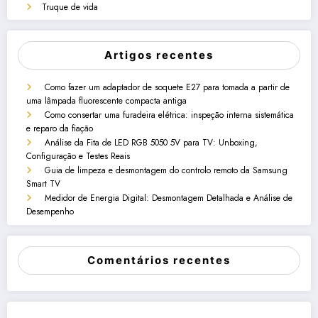
Truque de vida
Artigos recentes
Como fazer um adaptador de soquete E27 para tomada a partir de
uma lâmpada fluorescente compacta antiga
Como consertar uma furadeira elétrica: inspeção interna sistemática
e reparo da fiação
Análise da Fita de LED RGB 5050 5V para TV: Unboxing,
Configuração e Testes Reais
Guia de limpeza e desmontagem do controlo remoto da Samsung
Smart TV
Medidor de Energia Digital: Desmontagem Detalhada e Análise de
Desempenho
Comentários recentes