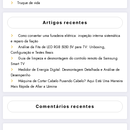
Truque de vida
Artigos recentes
Como consertar uma furadeira elétrica: inspeção interna sistemática
e reparo da fiação
Análise da Fita de LED RGB 5050 5V para TV: Unboxing,
Configuração e Testes Reais
Guia de limpeza e desmontagem do controlo remoto da Samsung
Smart TV
Medidor de Energia Digital: Desmontagem Detalhada e Análise de
Desempenho
Máquina de Cortar Cabelo Puxando Cabelo? Aqui Está Uma Maneira
Mais Rápida de Afiar a Lâmina
Comentários recentes