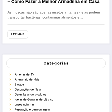
– Como Fazer a Melhor Armadilha em Casa
As moscas não são apenas insetos irritantes - elas podem
transportar bactérias, contaminar alimentos e…
LER MAIS
Categorias
Antenas de TV
Artesanato de Natal
Blogue
Decorações de Natal
Desembalando produtos
Ideias de Garrafas de plástico
Luzes noturnas
Reparação e desmontagem