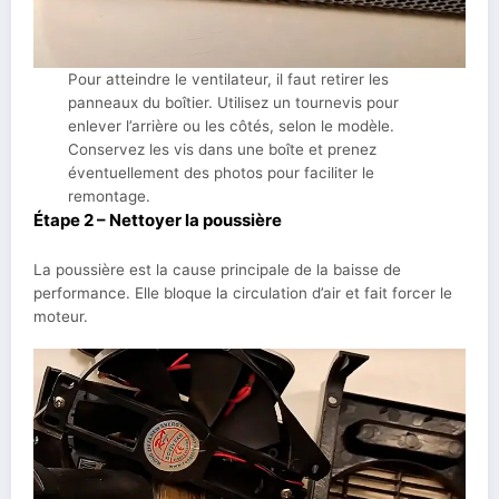
Pour atteindre le ventilateur, il faut retirer les
panneaux du boîtier. Utilisez un tournevis pour
enlever l’arrière ou les côtés, selon le modèle.
Conservez les vis dans une boîte et prenez
éventuellement des photos pour faciliter le
remontage.
Étape 2 – Nettoyer la poussière
La poussière est la cause principale de la baisse de
performance. Elle bloque la circulation d’air et fait forcer le
moteur.