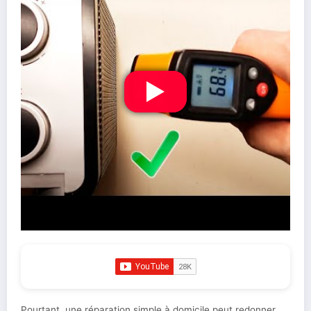
Pourtant, une réparation simple à domicile peut redonner