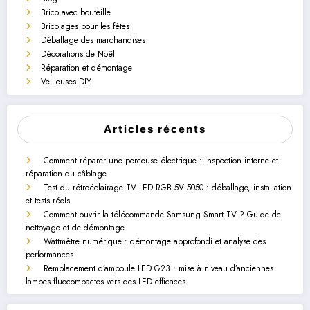
Brico avec bouteille
Bricolages pour les fêtes
Déballage des marchandises
Décorations de Noël
Réparation et démontage
Veilleuses DIY
Articles récents
Comment réparer une perceuse électrique : inspection interne et
réparation du câblage
Test du rétroéclairage TV LED RGB 5V 5050 : déballage, installation
et tests réels
Comment ouvrir la télécommande Samsung Smart TV ? Guide de
nettoyage et de démontage
Wattmètre numérique : démontage approfondi et analyse des
performances
Remplacement d’ampoule LED G23 : mise à niveau d’anciennes
lampes fluocompactes vers des LED efficaces