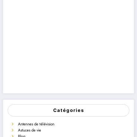
Catégories
Antennes de télévision
Astuces de vie
Blog