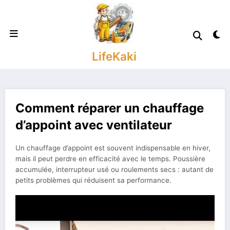
Aller
au
contenu
LifeKaki
Comment réparer un chauffage
d’appoint avec ventilateur
Un chauffage d’appoint est souvent indispensable en hiver,
mais il peut perdre en efficacité avec le temps. Poussière
accumulée, interrupteur usé ou roulements secs : autant de
petits problèmes qui réduisent sa performance.