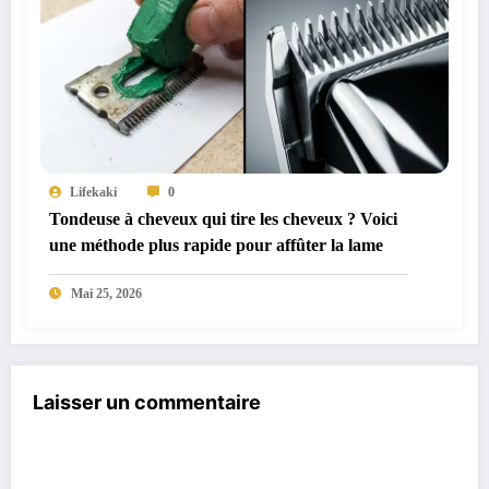
Lifekaki
0
Tondeuse à cheveux qui tire les cheveux ? Voici
une méthode plus rapide pour affûter la lame
Mai 25, 2026
Laisser un commentaire