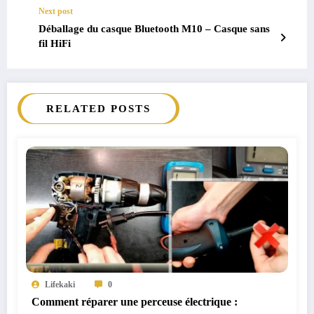
Next post
Déballage du casque Bluetooth M10 – Casque sans
fil HiFi
RELATED POSTS
Lifekaki
0
Comment réparer une perceuse électrique :