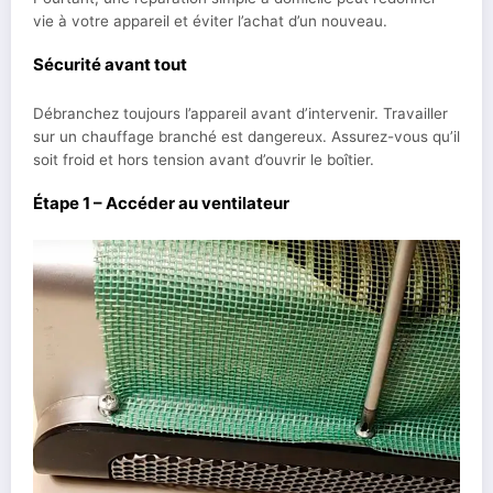
vie à votre appareil et éviter l’achat d’un nouveau.
Sécurité avant tout
Débranchez toujours l’appareil avant d’intervenir. Travailler
sur un chauffage branché est dangereux. Assurez-vous qu’il
soit froid et hors tension avant d’ouvrir le boîtier.
Étape 1 – Accéder au ventilateur