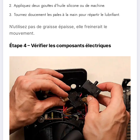
Appliquez deux gouttes d’huile silicone ou de machine.
Tournez doucement les pales à la main pour répartir le lubrifiant.
N’utilisez pas de graisse épaisse, elle freinerait le
mouvement.
Étape 4 – Vérifier les composants électriques