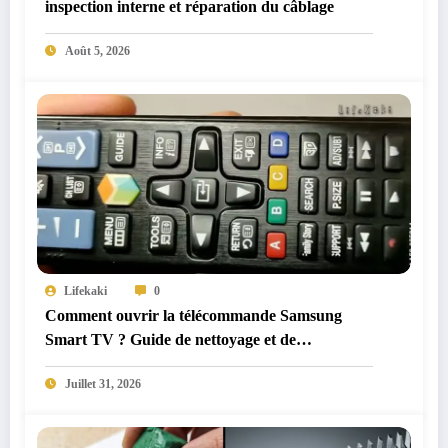
inspection interne et réparation du câblage
Août 5, 2026
Lifekaki
0
Comment ouvrir la télécommande Samsung
Smart TV ? Guide de nettoyage et de
démontage
Juillet 31, 2026