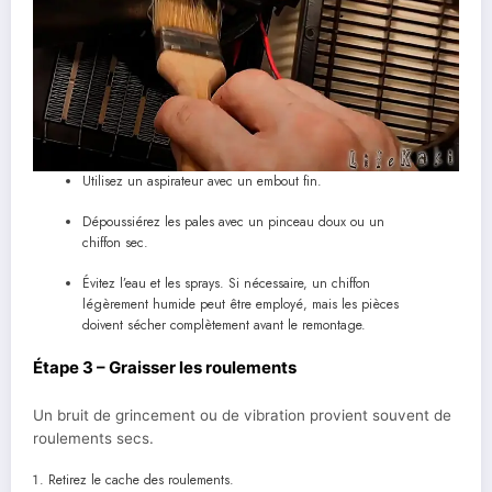
Utilisez un aspirateur avec un embout fin.
Dépoussiérez les pales avec un pinceau doux ou un
chiffon sec.
Évitez l’eau et les sprays. Si nécessaire, un chiffon
légèrement humide peut être employé, mais les pièces
doivent sécher complètement avant le remontage.
Étape 3 – Graisser les roulements
Un bruit de grincement ou de vibration provient souvent de
roulements secs.
Retirez le cache des roulements.