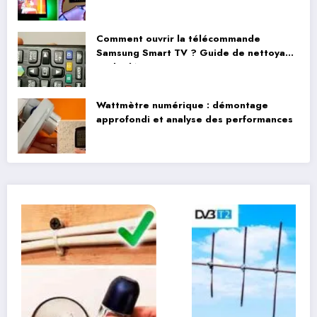
réels
Comment ouvrir la télécommande
Samsung Smart TV ? Guide de nettoyage
et de démontage
Wattmètre numérique : démontage
approfondi et analyse des performances