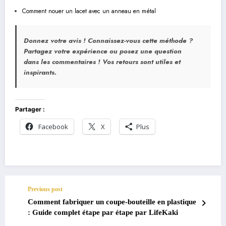
Comment nouer un lacet avec un anneau en métal
Donnez votre avis !
Connaissez-vous cette méthode ?
Partagez votre expérience ou posez une question
dans les commentaires ! Vos retours sont utiles et
inspirants.
Partager :
Facebook
X
Plus
Previous post
Comment fabriquer un coupe-bouteille en plastique
: Guide complet étape par étape par LifeKaki