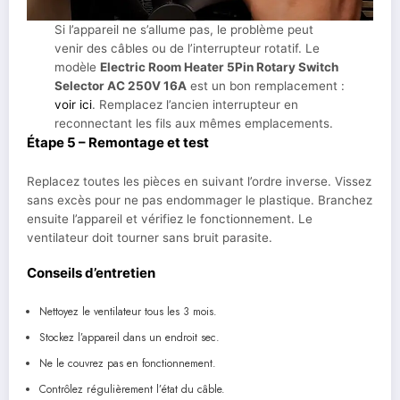
Si l’appareil ne s’allume pas, le problème peut
venir des câbles ou de l’interrupteur rotatif. Le
modèle
Electric Room Heater 5Pin Rotary Switch
Selector AC 250V 16A
est un bon remplacement :
voir ici
. Remplacez l’ancien interrupteur en
reconnectant les fils aux mêmes emplacements.
Étape 5 – Remontage et test
Replacez toutes les pièces en suivant l’ordre inverse. Vissez
sans excès pour ne pas endommager le plastique. Branchez
ensuite l’appareil et vérifiez le fonctionnement. Le
ventilateur doit tourner sans bruit parasite.
Conseils d’entretien
Nettoyez le ventilateur tous les 3 mois.
Stockez l’appareil dans un endroit sec.
Ne le couvrez pas en fonctionnement.
Contrôlez régulièrement l’état du câble.