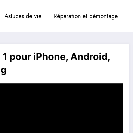
Astuces de vie
Réparation et démontage
n 1 pour iPhone, Android,
ng