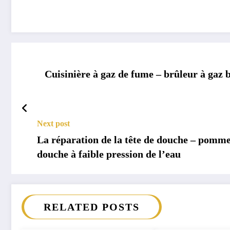
Cuisinière à gaz de fume – brûleur à gaz b
Next post
La réparation de la tête de douche – pomme
douche à faible pression de l’eau
RELATED POSTS