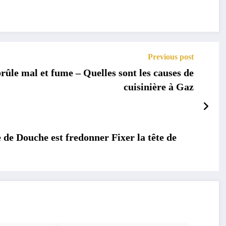
Previous post
rûle mal et fume – Quelles sont les causes de
cuisinière à Gaz
 de Douche est fredonner Fixer la tête de