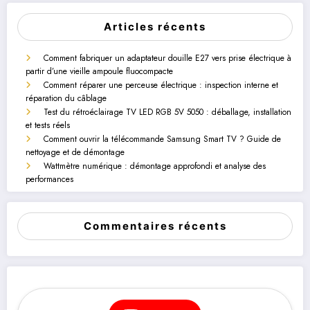
Articles récents
Comment fabriquer un adaptateur douille E27 vers prise électrique à
partir d’une vieille ampoule fluocompacte
Comment réparer une perceuse électrique : inspection interne et
réparation du câblage
Test du rétroéclairage TV LED RGB 5V 5050 : déballage, installation
et tests réels
Comment ouvrir la télécommande Samsung Smart TV ? Guide de
nettoyage et de démontage
Wattmètre numérique : démontage approfondi et analyse des
performances
Commentaires récents