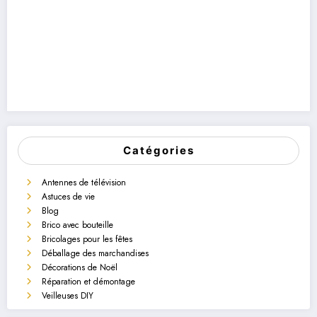
Catégories
Antennes de télévision
Astuces de vie
Blog
Brico avec bouteille
Bricolages pour les fêtes
Déballage des marchandises
Décorations de Noël
Réparation et démontage
Veilleuses DIY