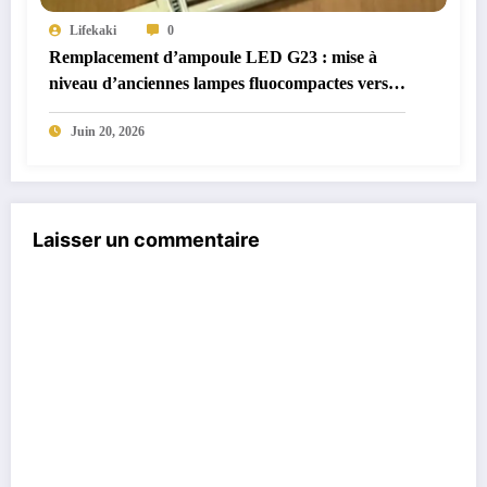
Lifekaki
0
Remplacement d’ampoule LED G23 : mise à
niveau d’anciennes lampes fluocompactes vers
des LED efficaces
Juin 20, 2026
Laisser un commentaire