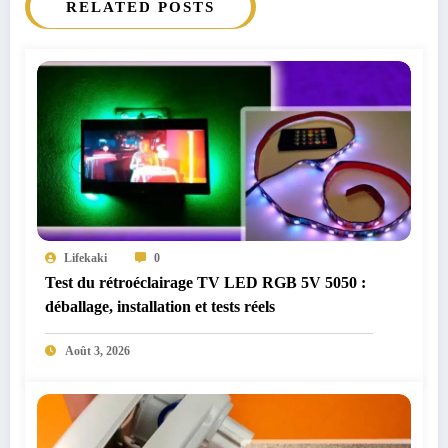
RELATED POSTS
Lifekaki
0
Test du rétroéclairage TV LED RGB 5V 5050 :
déballage, installation et tests réels
Août 3, 2026