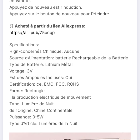
constante.
Appuyez de nouveau est l’induction.
Appuyez sur le bouton de nouveau pour l’éteindre
🛒
Acheté à partir du lien Aliexpress:
https://alii.pub/75ocqp
Spécifications:
Hign-concernés Chimique: Aucune
Source d’Alimentation: batterie Rechargeable de la Batterie
Type de Batterie: Lithium Métal
Voltage: 3V
Est des Ampoules Incluses: Oui
Certification: ce, EMC, FCC, ROHS
Forme: Rectangle
: la production électrique de mouvement
Type: Lumière de Nuit
de l’Origine: Chine Continentale
Puissance: 0-5W
Type d’Article: Lumières de la Nuit