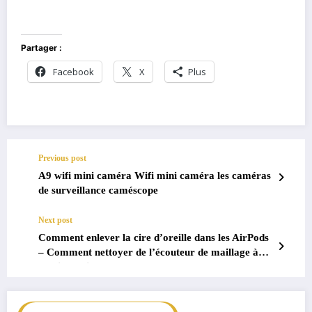
Partager :
Facebook
X
Plus
Previous post
A9 wifi mini caméra Wifi mini caméra les caméras
de surveillance caméscope
Next post
Comment enlever la cire d’oreille dans les AirPods
– Comment nettoyer de l’écouteur de maillage à
partir de cire