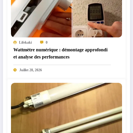
Lifekaki
0
Wattmètre numérique : démontage approfondi
et analyse des performances
Juillet 28, 2026