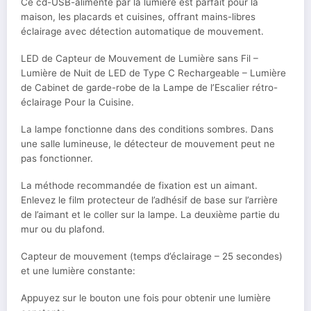
Ce cd-USB-alimenté par la lumière est parfait pour la
maison, les placards et cuisines, offrant mains-libres
éclairage avec détection automatique de mouvement.
LED de Capteur de Mouvement de Lumière sans Fil –
Lumière de Nuit de LED de Type C Rechargeable – Lumière
de Cabinet de garde-robe de la Lampe de l’Escalier rétro-
éclairage Pour la Cuisine.
La lampe fonctionne dans des conditions sombres. Dans
une salle lumineuse, le détecteur de mouvement peut ne
pas fonctionner.
La méthode recommandée de fixation est un aimant.
Enlevez le film protecteur de l’adhésif de base sur l’arrière
de l’aimant et le coller sur la lampe. La deuxième partie du
mur ou du plafond.
Capteur de mouvement (temps d’éclairage – 25 secondes)
et une lumière constante:
Appuyez sur le bouton une fois pour obtenir une lumière