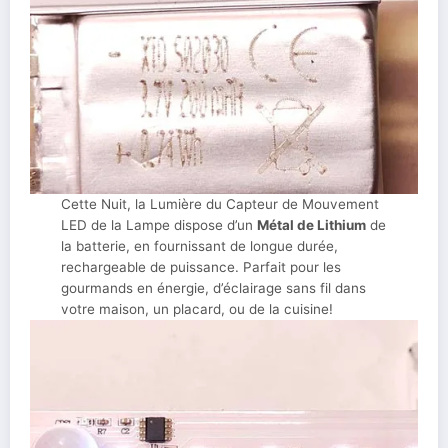
Cette Nuit, la Lumière du Capteur de Mouvement
LED de la Lampe dispose d’un
Métal de Lithium
de
la batterie, en fournissant de longue durée,
rechargeable de puissance. Parfait pour les
gourmands en énergie, d’éclairage sans fil dans
votre maison, un placard, ou de la cuisine!