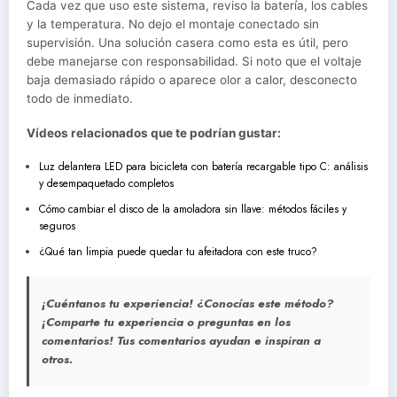
Cada vez que uso este sistema, reviso la batería, los cables
y la temperatura. No dejo el montaje conectado sin
supervisión. Una solución casera como esta es útil, pero
debe manejarse con responsabilidad. Si noto que el voltaje
baja demasiado rápido o aparece olor a calor, desconecto
todo de inmediato.
Vídeos relacionados que te podrían gustar:
Luz delantera LED para bicicleta con batería recargable tipo C: análisis
y desempaquetado completos
Cómo cambiar el disco de la amoladora sin llave: métodos fáciles y
seguros
¿Qué tan limpia puede quedar tu afeitadora con este truco?
¡Cuéntanos tu experiencia!
¿Conocías este método?
¡Comparte tu experiencia o preguntas en los
comentarios! Tus comentarios ayudan e inspiran a
otros.