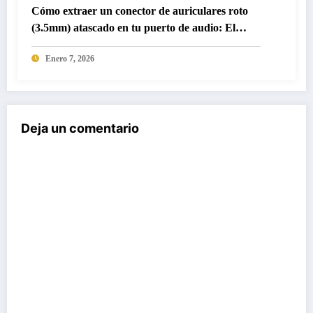
Cómo extraer un conector de auriculares roto
(3.5mm) atascado en tu puerto de audio: El
método mecánico seguro
Enero 7, 2026
Deja un comentario