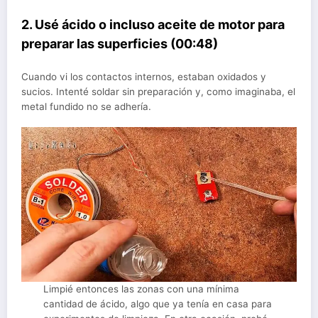
2. Usé ácido o incluso aceite de motor para
preparar las superficies (00:48)
Cuando vi los contactos internos, estaban oxidados y
sucios. Intenté soldar sin preparación y, como imaginaba, el
metal fundido no se adhería.
Limpié entonces las zonas con una mínima
cantidad de ácido, algo que ya tenía en casa para