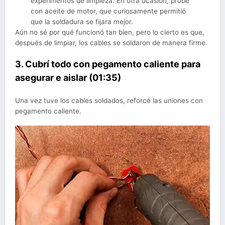
experimentos de limpieza. En otra ocasión, probé
con aceite de motor, que curiosamente permitió
que la soldadura se fijara mejor.
Aún no sé por qué funcionó tan bien, pero lo cierto es que,
después de limpiar, los cables se soldaron de manera firme.
3. Cubrí todo con pegamento caliente para
asegurar e aislar (01:35)
Una vez tuve los cables soldados, reforcé las uniones con
pegamento caliente.