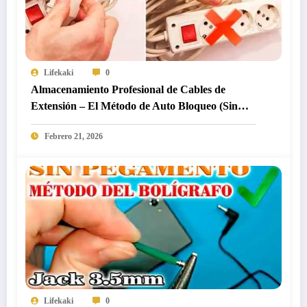
Lifekaki
0
Almacenamiento Profesional de Cables de
Extensión – El Método de Auto Bloqueo (Sin
Enredos)
Febrero 21, 2026
Lifekaki
0