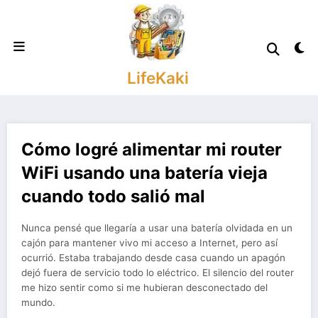
Saltar
al
contenido
LifeKaki
Cómo logré alimentar mi router
WiFi usando una batería vieja
cuando todo salió mal
Nunca pensé que llegaría a usar una batería olvidada en un
cajón para mantener vivo mi acceso a Internet, pero así
ocurrió. Estaba trabajando desde casa cuando un apagón
dejó fuera de servicio todo lo eléctrico. El silencio del router
me hizo sentir como si me hubieran desconectado del
mundo.