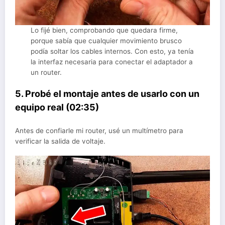
Lo fijé bien, comprobando que quedara firme,
porque sabía que cualquier movimiento brusco
podía soltar los cables internos. Con esto, ya tenía
la interfaz necesaria para conectar el adaptador a
un router.
5. Probé el montaje antes de usarlo con un
equipo real (02:35)
Antes de confiarle mi router, usé un multímetro para
verificar la salida de voltaje.