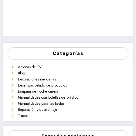
Categorías
Antenas de TV
Blog
Decoraciones navideñas
Desempaquetado de productos
Lámpara de noche casera
Manualidades con botellas de plástico
Manualidades para las fiestas
Reparación y desmontaje
Trucos