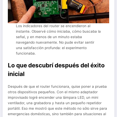
Los indicadores del router se encendieron al
instante. Observé cómo iniciaba, cómo buscaba la
señal, y en menos de un minuto estaba
navegando nuevamente. No pude evitar sentir
una satisfacción profunda: el experimento
funcionaba.
Lo que descubrí después del éxito
inicial
Después de que el router funcionara, quise poner a prueba
otros dispositivos pequeños. Con el mismo adaptador
improvisado logré encender una lámpara LED, un mini
ventilador, una grabadora y hasta un pequeño repetidor
portátil. Eso me mostró que este método no sólo sirve para
emergencias domésticas, sino también para situaciones al