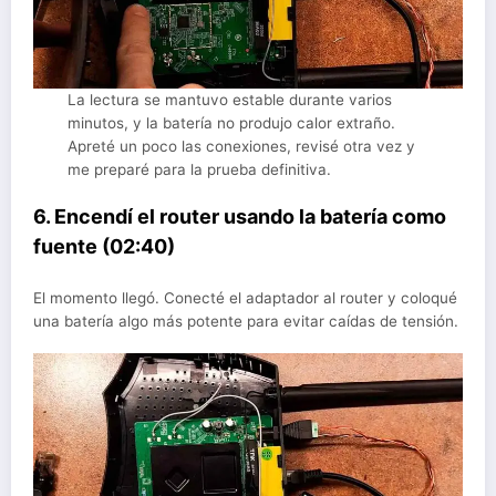
La lectura se mantuvo estable durante varios
minutos, y la batería no produjo calor extraño.
Apreté un poco las conexiones, revisé otra vez y
me preparé para la prueba definitiva.
6. Encendí el router usando la batería como
fuente (02:40)
El momento llegó. Conecté el adaptador al router y coloqué
una batería algo más potente para evitar caídas de tensión.