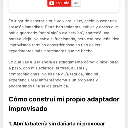
En lugar de esperar a que volviera la luz, decidí buscar una
solución inmediata. Entre herramientas, cables y cosas que
había guardado “por si algún día servían”, apareció una
batería vieja. No sabía si funcionaría, pero esa pequeña idea
improvisada terminó convirtiéndose en uno de los
experimentos más interesantes que he hecho.
Lo que vas a leer ahora es exactamente cómo lo hice, paso
a paso, con mis aciertos, errores, ajustes y
comprobaciones. No es una guía teórica, sino mi
experiencia real enfrentándome a un problema y
encontrando una salida práctica.
Cómo construí mi propio adaptador
improvisado
1. Abrí la batería sin dañarla ni provocar