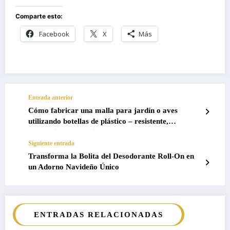
Comparte esto:
Facebook
X
Más
Entrada anterior
Cómo fabricar una malla para jardín o aves
utilizando botellas de plástico – resistente,
económica y sostenible
Siguiente entrada
Transforma la Bolita del Desodorante Roll-On en
un Adorno Navideño Único
ENTRADAS RELACIONADAS