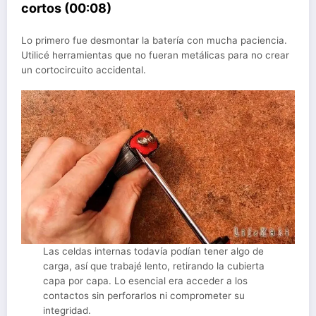
cortos (00:08)
Lo primero fue desmontar la batería con mucha paciencia.
Utilicé herramientas que no fueran metálicas para no crear
un cortocircuito accidental.
Las celdas internas todavía podían tener algo de
carga, así que trabajé lento, retirando la cubierta
capa por capa. Lo esencial era acceder a los
contactos sin perforarlos ni comprometer su
integridad.