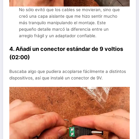
No sólo evitó que los cables se movieran, sino que
creó una capa aislante que me hizo sentir mucho
más tranquilo manipulando el montaje. Este
pequeño detalle marcó la diferencia entre un
arreglo frágil y un adaptador confiable.
4. Añadí un conector estándar de 9 voltios
(02:00)
Buscaba algo que pudiera acoplarse fácilmente a distintos
dispositivos, así que instalé un conector de 9V.