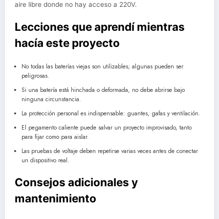
aire libre donde no hay acceso a 220V.
Lecciones que aprendí mientras
hacía este proyecto
No todas las baterías viejas son utilizables; algunas pueden ser
peligrosas.
Si una batería está hinchada o deformada, no debe abrirse bajo
ninguna circunstancia.
La protección personal es indispensable: guantes, gafas y ventilación.
El pegamento caliente puede salvar un proyecto improvisado, tanto
para fijar como para aislar.
Las pruebas de voltaje deben repetirse varias veces antes de conectar
un dispositivo real.
Consejos adicionales y
mantenimiento