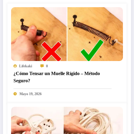
Lifekaki
0
¿Cómo Tensar un Muelle Rígido – Método
Seguro?
Mayo 19, 2026