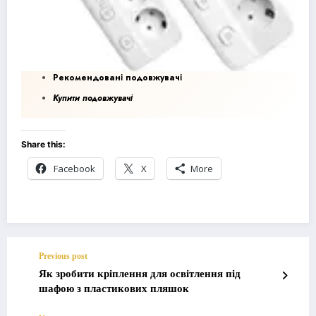
Рекомендовані подовжувачі
Купити подовжувачі
Share this:
Facebook
X
More
Previous post
Як зробити кріплення для освітлення під
шафою з пластикових пляшок