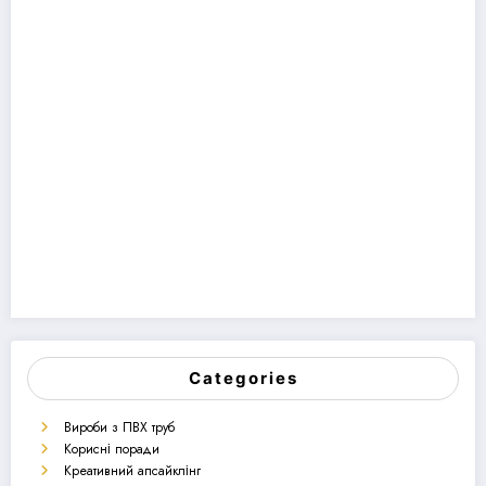
Categories
Вироби з ПВХ труб
Корисні поради
Креативний апсайклінг