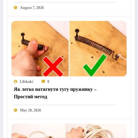
August 7, 2026
Lifekaki
0
Як легко натягнути тугу пружинку –
Простий метод
May 20, 2026