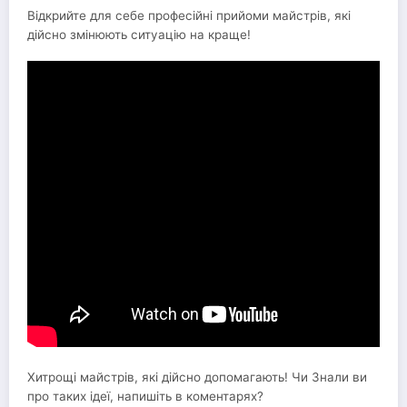
Відкрийте для себе професійні прийоми майстрів, які
дійсно змінюють ситуацію на краще!
Хитрощі майстрів, які дійсно допомагають! Чи Знали ви
про таких ідеї, напишіть в коментарях?