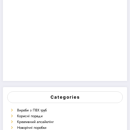
Categories
Вироби з ПВХ труб
Корисні поради
Креативний апсайклінг
Новорічні поробки