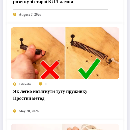
розетку зі старої КЛЛ лампи
August 7, 2026
Lifekaki
0
Як легко натягнути тугу пружинку –
Простий метод
May 20, 2026