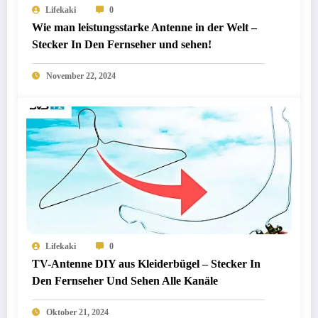
Lifekaki
0
Wie man leistungsstarke Antenne in der Welt –
Stecker In Den Fernseher und sehen!
November 22, 2024
Lifekaki
0
TV-Antenne DIY aus Kleiderbügel – Stecker In
Den Fernseher Und Sehen Alle Kanäle
Oktober 21, 2024