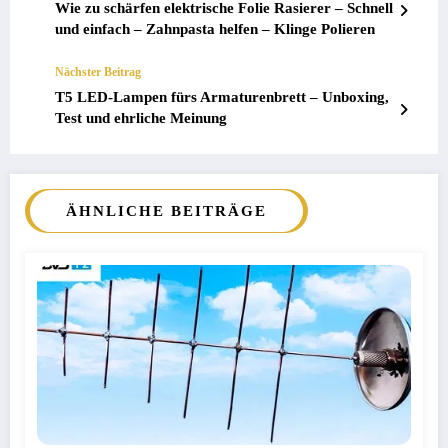
Wie zu schärfen elektrische Folie Rasierer – Schnell
und einfach – Zahnpasta helfen – Klinge Polieren
Nächster Beitrag
T5 LED-Lampen fürs Armaturenbrett – Unboxing,
Test und ehrliche Meinung
ÄHNLICHE BEITRÄGE