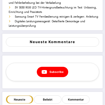
und Fehlerbehebung bei der Verkabelung
5V 5050 RGB LED TV-Hintergrundbeleuchtung im Test: Unboxing,
Einrichtung und Praxistests
Samsung Smart TV Fernbedienung reinigen & zerlegen: Anleitung
Digitales Leistungsmessgerät: Detaillierte Demontage und
Leistungsüberprüfung
Neueste Kommentare
Subscribe
Neueste
Beliebt
Kommentar