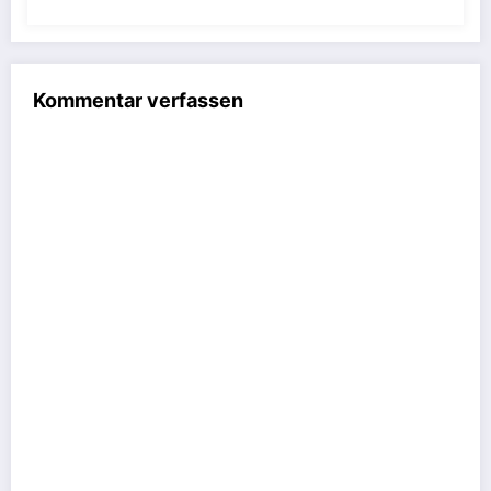
Kommentar verfassen