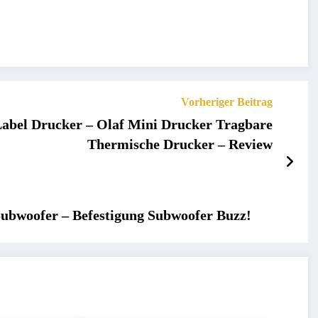
Vorheriger Beitrag
abel Drucker – Olaf Mini Drucker Tragbare
Thermische Drucker – Review
ubwoofer – Befestigung Subwoofer Buzz!