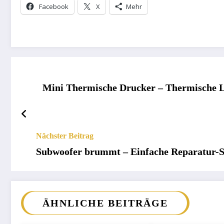
Facebook
X
Mehr
Mini Thermische Drucker – Thermische L
Nächster Beitrag
Subwoofer brummt – Einfache Reparatur-S
ÄHNLICHE BEITRÄGE