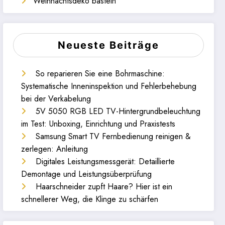
Weihnachtsdeko basteln
Neueste Beiträge
So reparieren Sie eine Bohrmaschine:
Systematische Inneninspektion und Fehlerbehebung
bei der Verkabelung
5V 5050 RGB LED TV-Hintergrundbeleuchtung
im Test: Unboxing, Einrichtung und Praxistests
Samsung Smart TV Fernbedienung reinigen &
zerlegen: Anleitung
Digitales Leistungsmessgerät: Detaillierte
Demontage und Leistungsüberprüfung
Haarschneider zupft Haare? Hier ist ein
schnellerer Weg, die Klinge zu schärfen