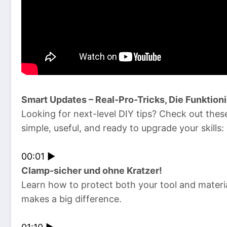
Smart Updates – Real-Pro-Tricks, Die Funktion
Looking for next-level DIY tips? Check out the
simple, useful, and ready to upgrade your skills:
00:01 ►
Clamp-sicher und ohne Kratzer!
Learn how to protect both your tool and materi
makes a big difference.