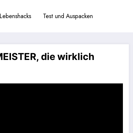
Lebenshacks
Test und Auspacken
MEISTER, die wirklich