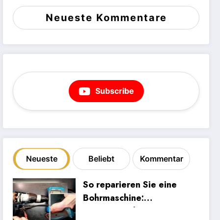
Neueste Kommentare
Subscribe
Neueste
Beliebt
Kommentar
So reparieren Sie eine
Bohrmaschine:
Systematische