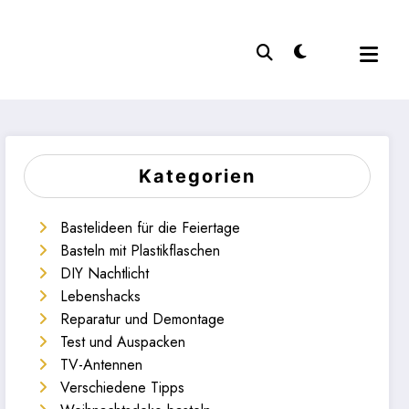
Kategorien
Bastelideen für die Feiertage
Basteln mit Plastikflaschen
DIY Nachtlicht
Lebenshacks
Reparatur und Demontage
Test und Auspacken
TV-Antennen
Verschiedene Tipps