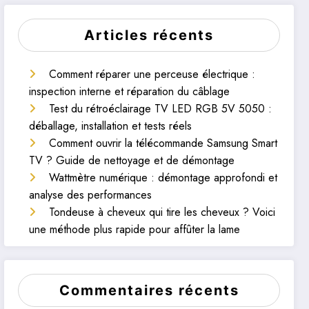
Articles récents
Comment réparer une perceuse électrique :
inspection interne et réparation du câblage
Test du rétroéclairage TV LED RGB 5V 5050 :
déballage, installation et tests réels
Comment ouvrir la télécommande Samsung Smart
TV ? Guide de nettoyage et de démontage
Wattmètre numérique : démontage approfondi et
analyse des performances
Tondeuse à cheveux qui tire les cheveux ? Voici
une méthode plus rapide pour affûter la lame
Commentaires récents