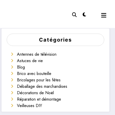
Catégories
Antennes de télévision
Astuces de vie
Blog
Brico avec bouteille
Bricolages pour les fêtes
Déballage des marchandises
Décorations de Noël
Réparation et démontage
Veilleuses DIY