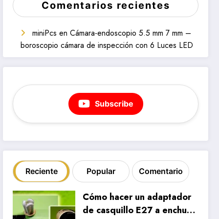
Comentarios recientes
miniPcs
en
Cámara-endoscopio 5.5 mm 7 mm –
boroscopio cámara de inspección con 6 Luces LED
Subscribe
Reciente
Popular
Comentario
Cómo hacer un adaptador
de casquillo E27 a enchufe