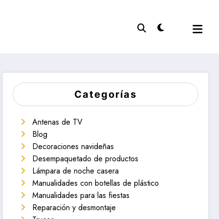
Categorías
Antenas de TV
Blog
Decoraciones navideñas
Desempaquetado de productos
Lámpara de noche casera
Manualidades con botellas de plástico
Manualidades para las fiestas
Reparación y desmontaje