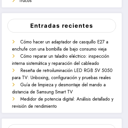
Trucos
Entradas recientes
Cómo hacer un adaptador de casquillo E27 a
enchufe con una bombilla de bajo consumo vieja
Cómo reparar un taladro eléctrico: inspección
interna sistemática y reparación del cableado
Reseña de retroiluminación LED RGB 5V 5050
para TV: Unboxing, configuración y pruebas reales
Guía de limpieza y desmontaje del mando a
distancia de Samsung Smart TV
Medidor de potencia digital: Análisis detallado y
revisión de rendimiento