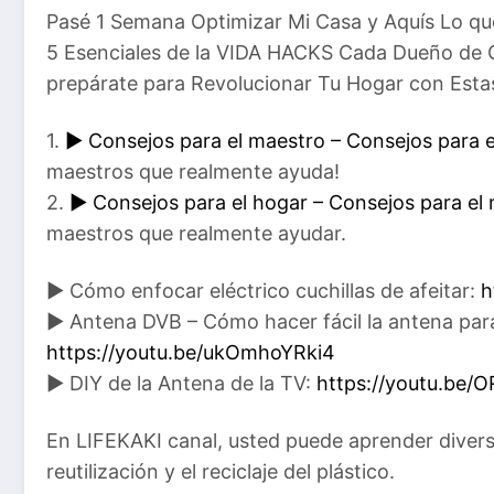
Pasé 1 Semana Optimizar Mi Casa y Aquís Lo qu
5 Esenciales de la VIDA HACKS Cada Dueño de 
prepárate para Revolucionar Tu Hogar con Es
1.
► Consejos para el maestro – Consejos para e
maestros que realmente ayuda!
2.
► Consejos para el hogar – Consejos para el
maestros que realmente ayudar.
► Cómo enfocar eléctrico cuchillas de afeitar:
h
► Antena DVB – Cómo hacer fácil la antena para 
https://youtu.be/ukOmhoYRki4
► DIY de la Antena de la TV:
https://youtu.be/
En LIFEKAKI canal, usted puede aprender divers
reutilización y el reciclaje del plástico.