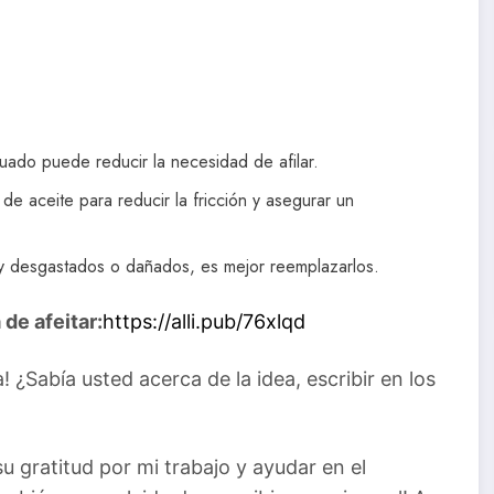
uado puede reducir la necesidad de afilar.
 de aceite para reducir la fricción y asegurar un
y desgastados o dañados, es mejor reemplazarlos.
de afeitar:
https://alli.pub/76xlqd
¿Sabía usted acerca de la idea, escribir en los
gratitud por mi trabajo y ayudar en el