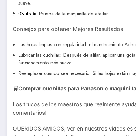
suave.
03:45 ►
Prueba de la maquinilla de afeitar.
Consejos para obtener Mejores Resultados
Las hojas limpias con regularidad: el mantenimiento Adec
Lubricar las cuchillas: Después de afilar, aplicar una gota
funcionamiento más suave.
Reemplazar cuando sea necesario: Si las hojas están mu
🛒
Comprar cuchillas para Panasonic maquinilla 
Los trucos de los maestros que realmente ayuda! 
comentarios!
QUERIDOS AMIGOS, ver en nuestros videos es su 