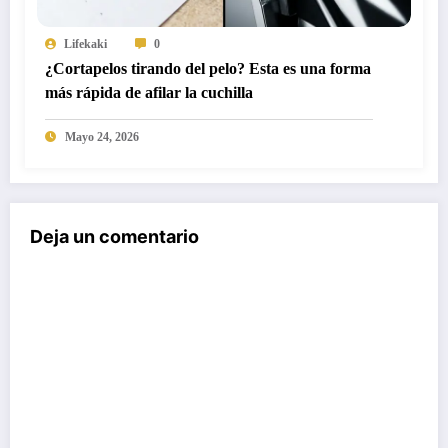
Lifekaki
0
¿Cortapelos tirando del pelo? Esta es una forma
más rápida de afilar la cuchilla
Mayo 24, 2026
Deja un comentario