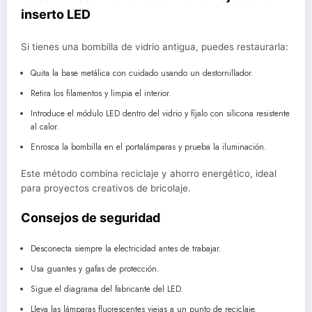
inserto LED
Si tienes una bombilla de vidrio antigua, puedes restaurarla:
Quita la base metálica con cuidado usando un destornillador.
Retira los filamentos y limpia el interior.
Introduce el módulo LED dentro del vidrio y fíjalo con silicona resistente
al calor.
Enrosca la bombilla en el portalámparas y prueba la iluminación.
Este método combina reciclaje y ahorro energético, ideal
para proyectos creativos de bricolaje.
Consejos de seguridad
Desconecta siempre la electricidad antes de trabajar.
Usa guantes y gafas de protección.
Sigue el diagrama del fabricante del LED.
Lleva las lámparas fluorescentes viejas a un punto de reciclaje.