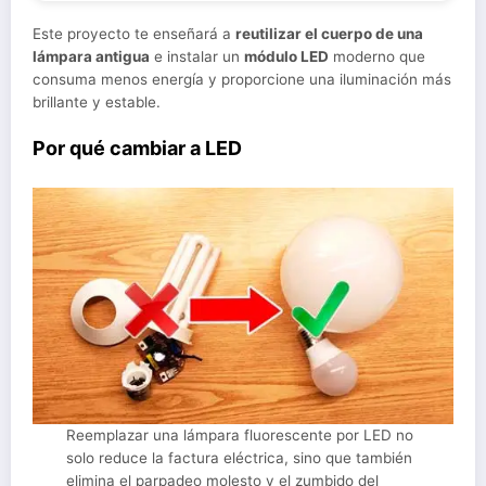
Este proyecto te enseñará a
reutilizar el cuerpo de una
lámpara antigua
e instalar un
módulo LED
moderno que
consuma menos energía y proporcione una iluminación más
brillante y estable.
Por qué cambiar a LED
Reemplazar una lámpara fluorescente por LED no
solo reduce la factura eléctrica, sino que también
elimina el parpadeo molesto y el zumbido del