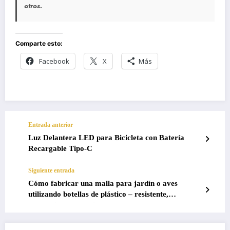
otros.
Comparte esto:
Facebook
X
Más
Entrada anterior
Luz Delantera LED para Bicicleta con Batería
Recargable Tipo-C
Siguiente entrada
Cómo fabricar una malla para jardín o aves
utilizando botellas de plástico – resistente,
económica y sostenible