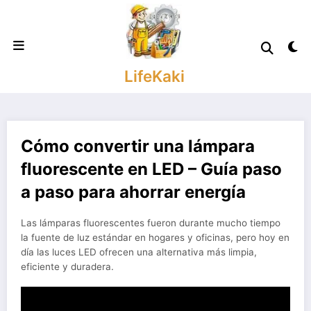
Saltar
al
contenido
LifeKaki
Cómo convertir una lámpara
fluorescente en LED – Guía paso
a paso para ahorrar energía
Las lámparas fluorescentes fueron durante mucho tiempo
la fuente de luz estándar en hogares y oficinas, pero hoy en
día las luces LED ofrecen una alternativa más limpia,
eficiente y duradera.