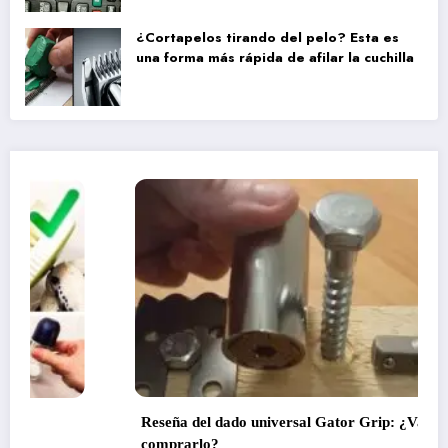
¿Cortapelos tirando del pelo? Esta es
una forma más rápida de afilar la cuchilla
Reseña del dado universal Gator Grip: ¿Vale la pena
comprarlo?