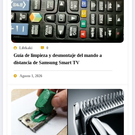
Lifekaki
0
Guía de limpieza y desmontaje del mando a
distancia de Samsung Smart TV
Agosto 1, 2026