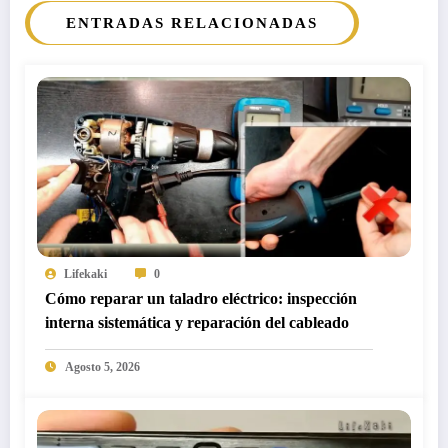
ENTRADAS RELACIONADAS
Lifekaki
0
Cómo reparar un taladro eléctrico: inspección
interna sistemática y reparación del cableado
Agosto 5, 2026