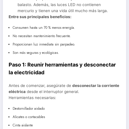
balasto. Además, las luces LED no contienen
mercurio y tienen una vida útil mucho más larga.
Entre sus principales beneficios:
Consumen hasta un 70 % menos energía.
No necesitan mantenimiento frecuente.
Proporcionan luz inmediata sin parpadeo.
Son más seguras y ecológicas.
Paso 1: Reunir herramientas y desconectar
la electricidad
Antes de comenzar, asegúrate de
desconectar la corriente
eléctrica
desde el interruptor general.
Herramientas necesarias:
Destornillador aislado
Alicates o cortacables
Cinta aislante