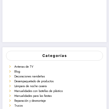
Categorías
Antenas de TV
Blog
Decoraciones navideñas
Desempaquetado de productos
Lámpara de noche casera
Manualidades con botellas de plástico
Manualidades para las fiestas
Reparación y desmontaje
Trucos