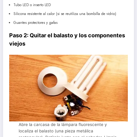
Tubo LED o inserto LED
Silicona resistente al calor (si se reutiliza una bombilla de vidrio)
Guantes protectores y gafas
Paso 2: Quitar el balasto y los componentes
viejos
Abre la carcasa de la lámpara fluorescente y
localiza el balasto (una pieza metálica