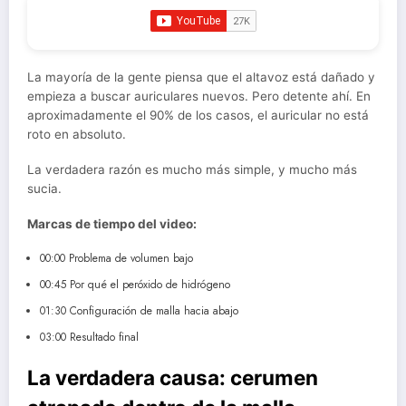
La mayoría de la gente piensa que el altavoz está dañado y
empieza a buscar auriculares nuevos. Pero detente ahí. En
aproximadamente el 90% de los casos, el auricular no está
roto en absoluto.
La verdadera razón es mucho más simple, y mucho más
sucia.
Marcas de tiempo del video:
00:00 Problema de volumen bajo
00:45 Por qué el peróxido de hidrógeno
01:30 Configuración de malla hacia abajo
03:00 Resultado final
La verdadera causa: cerumen