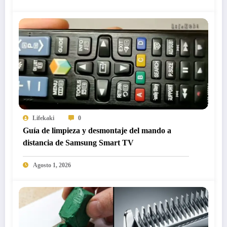
Lifekaki
0
Guía de limpieza y desmontaje del mando a
distancia de Samsung Smart TV
Agosto 1, 2026