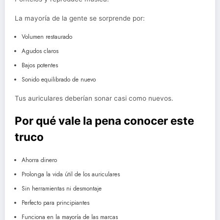
La mayoría de la gente se sorprende por:
Volumen restaurado
Agudos claros
Bajos potentes
Sonido equilibrado de nuevo
Tus auriculares deberían sonar casi como nuevos.
Por qué vale la pena conocer este
truco
Ahorra dinero
Prolonga la vida útil de los auriculares
Sin herramientas ni desmontaje
Perfecto para principiantes
Funciona en la mayoría de las marcas