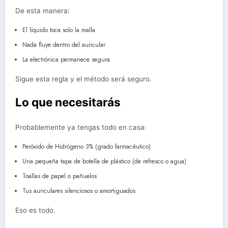
De esta manera:
El líquido toca solo la malla
Nada fluye dentro del auricular
La electrónica permanece segura
Sigue esta regla y el método será seguro.
Lo que necesitarás
Probablemente ya tengas todo en casa:
Peróxido de Hidrógeno 3% (grado farmacéutico)
Una pequeña tapa de botella de plástico (de refresco o agua)
Toallas de papel o pañuelos
Tus auriculares silenciosos o amortiguados
Eso es todo.