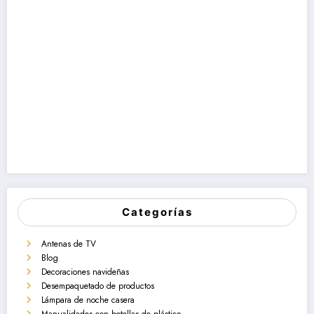
Categorías
Antenas de TV
Blog
Decoraciones navideñas
Desempaquetado de productos
Lámpara de noche casera
Manualidades con botellas de plástico