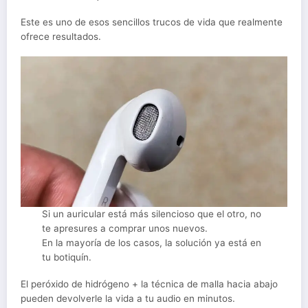
Este es uno de esos sencillos trucos de vida que realmente
ofrece resultados.
Si un auricular está más silencioso que el otro, no
te apresures a comprar unos nuevos.
En la mayoría de los casos, la solución ya está en
tu botiquín.
El peróxido de hidrógeno + la técnica de malla hacia abajo
pueden devolverle la vida a tu audio en minutos.