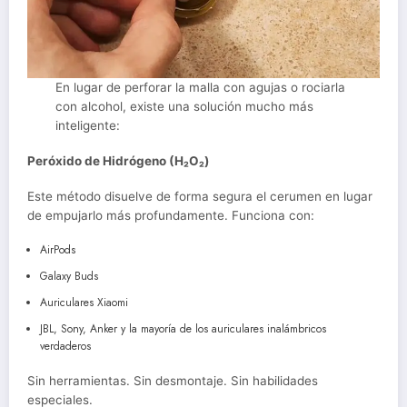
En lugar de perforar la malla con agujas o rociarla
con alcohol, existe una solución mucho más
inteligente:
Peróxido de Hidrógeno (H₂O₂)
Este método disuelve de forma segura el cerumen en lugar
de empujarlo más profundamente. Funciona con:
AirPods
Galaxy Buds
Auriculares Xiaomi
JBL, Sony, Anker y la mayoría de los auriculares inalámbricos
verdaderos
Sin herramientas. Sin desmontaje. Sin habilidades
especiales.