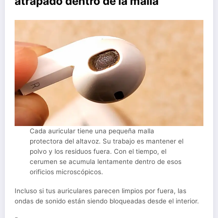
atrapado dentro de la malla
Cada auricular tiene una pequeña malla
protectora del altavoz. Su trabajo es mantener el
polvo y los residuos fuera. Con el tiempo, el
cerumen se acumula lentamente dentro de esos
orificios microscópicos.
Incluso si tus auriculares parecen limpios por fuera, las
ondas de sonido están siendo bloqueadas desde el interior.