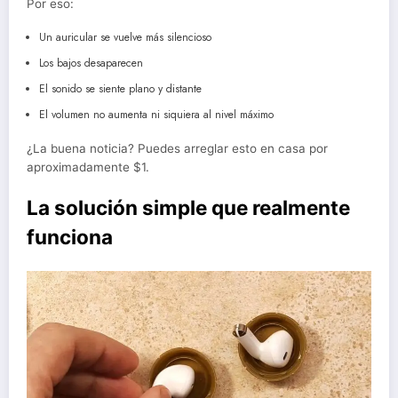
Por eso:
Un auricular se vuelve más silencioso
Los bajos desaparecen
El sonido se siente plano y distante
El volumen no aumenta ni siquiera al nivel máximo
¿La buena noticia? Puedes arreglar esto en casa por
aproximadamente $1.
La solución simple que realmente
funciona