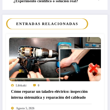
¿Experimento científico o solución real?
ENTRADAS RELACIONADAS
Lifekaki
0
Cómo reparar un taladro eléctrico: inspección
interna sistemática y reparación del cableado
Agosto 5, 2026