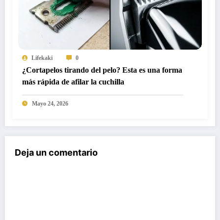
Lifekaki
0
¿Cortapelos tirando del pelo? Esta es una forma
más rápida de afilar la cuchilla
Mayo 24, 2026
Deja un comentario