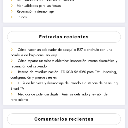
Manualidades para las fiestas
Reparación y desmontaje
Trucos
Entradas recientes
Cómo hacer un adaptador de casquillo E27 a enchufe con una
bombilla de bajo consumo vieja
Cómo reparar un taladro eléctrico: inspección interna sistemática y
reparación del cableado
Reseña de retroiluminación LED RGB 5V 5050 para TV: Unboxing,
configuración y pruebas reales
Guía de limpieza y desmontaje del mando a distancia de Samsung
Smart TV
Medidor de potencia digital: Análisis detallado y revisión de
rendimiento
Comentarios recientes