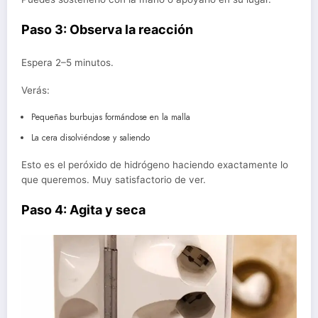
Paso 3: Observa la reacción
Espera 2–5 minutos.
Verás:
Pequeñas burbujas formándose en la malla
La cera disolviéndose y saliendo
Esto es el peróxido de hidrógeno haciendo exactamente lo
que queremos. Muy satisfactorio de ver.
Paso 4: Agita y seca