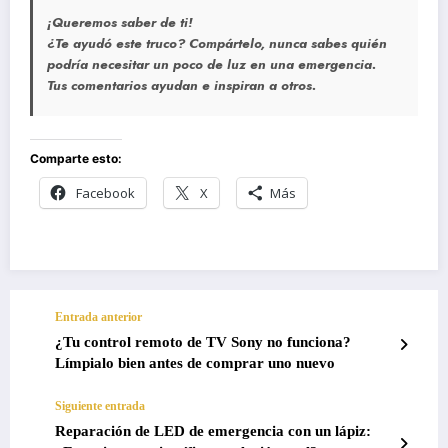
¡Queremos saber de ti!
¿Te ayudó este truco? Compártelo, nunca sabes quién
podría necesitar un poco de luz en una emergencia.
Tus comentarios ayudan e inspiran a otros.
Comparte esto:
Facebook
X
Más
Entrada anterior
¿Tu control remoto de TV Sony no funciona?
Límpialo bien antes de comprar uno nuevo
Siguiente entrada
Reparación de LED de emergencia con un lápiz: