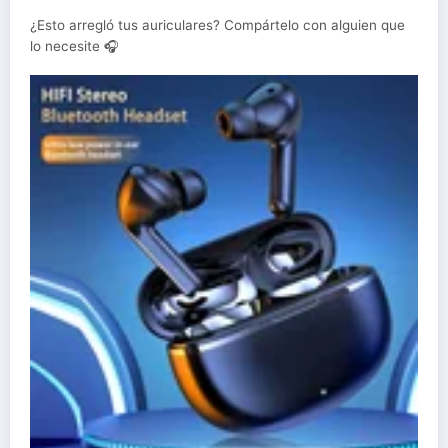
¿Esto arregló tus auriculares? Compártelo con alguien que
lo necesite 🎧