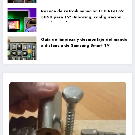
Reseña de retroiluminación LED RGB 5V
5050 para TV: Unboxing, configuración y
pruebas reales
Guía de limpieza y desmontaje del mando
a distancia de Samsung Smart TV