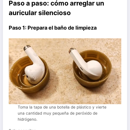
Paso a paso: cómo arreglar un
auricular silencioso
Paso 1: Prepara el baño de limpieza
Toma la tapa de una botella de plástico y vierte
una cantidad muy pequeña de peróxido de
hidrógeno.