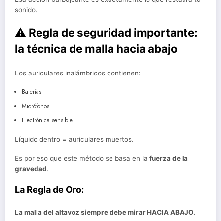
sonido.
⚠️ Regla de seguridad importante:
la técnica de malla hacia abajo
Los auriculares inalámbricos contienen:
Baterías
Micrófonos
Electrónica sensible
Líquido dentro = auriculares muertos.
Es por eso que este método se basa en la
fuerza de la
gravedad
.
La Regla de Oro:
La malla del altavoz siempre debe mirar HACIA ABAJO.