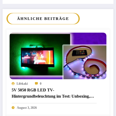
ÄHNLICHE BEITRÄGE
Lifekaki
0
5V 5050 RGB LED TV-
Hintergrundbeleuchtung im Test: Unboxing,
Einrichtung und Praxistests
August 3, 2026