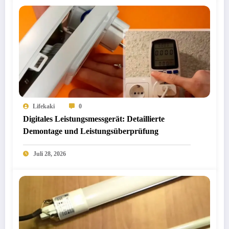
Lifekaki
0
Digitales Leistungsmessgerät: Detaillierte
Demontage und Leistungsüberprüfung
Juli 28, 2026