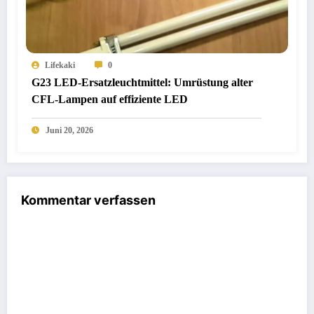
Lifekaki
0
G23 LED-Ersatzleuchtmittel: Umrüstung alter
CFL-Lampen auf effiziente LED
Juni 20, 2026
Kommentar verfassen