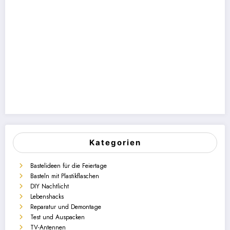
Kategorien
Bastelideen für die Feiertage
Basteln mit Plastikflaschen
DIY Nachtlicht
Lebenshacks
Reparatur und Demontage
Test und Auspacken
TV-Antennen