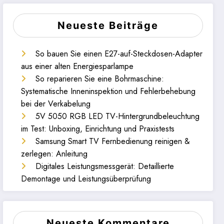
Neueste Beiträge
So bauen Sie einen E27-auf-Steckdosen-Adapter
aus einer alten Energiesparlampe
So reparieren Sie eine Bohrmaschine:
Systematische Inneninspektion und Fehlerbehebung
bei der Verkabelung
5V 5050 RGB LED TV-Hintergrundbeleuchtung
im Test: Unboxing, Einrichtung und Praxistests
Samsung Smart TV Fernbedienung reinigen &
zerlegen: Anleitung
Digitales Leistungsmessgerät: Detaillierte
Demontage und Leistungsüberprüfung
Neueste Kommentare