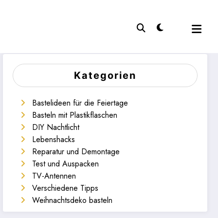
Kategorien
Bastelideen für die Feiertage
Basteln mit Plastikflaschen
DIY Nachtlicht
Lebenshacks
Reparatur und Demontage
Test und Auspacken
TV-Antennen
Verschiedene Tipps
Weihnachtsdeko basteln