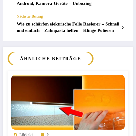
Android, Kamera-Geräte – Unboxing
Nächster Beitrag
Wie zu schärfen elektrische Folie Rasierer – Schnell
und einfach – Zahnpasta helfen – Klinge Polieren
ÄHNLICHE BEITRÄGE
Lifekaki
0