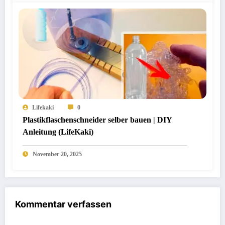
Lifekaki
0
Plastikflaschenschneider selber bauen | DIY
Anleitung (LifeKaki)
November 20, 2025
Kommentar verfassen