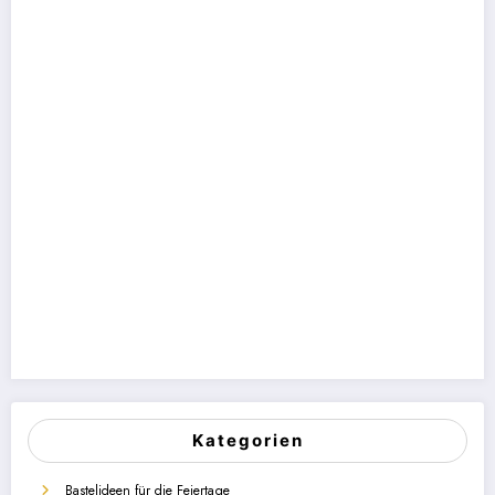
Kategorien
Bastelideen für die Feiertage