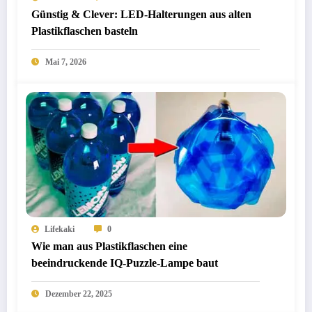
Günstig & Clever: LED-Halterungen aus alten
Plastikflaschen basteln
Mai 7, 2026
Lifekaki
0
Wie man aus Plastikflaschen eine
beeindruckende IQ-Puzzle-Lampe baut
Dezember 22, 2025