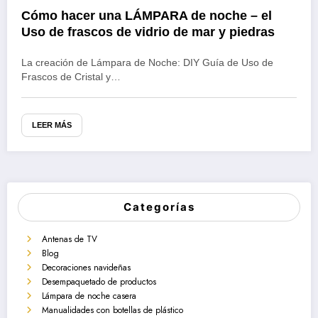
Cómo hacer una LÁMPARA de noche – el
Uso de frascos de vidrio de mar y piedras
La creación de Lámpara de Noche: DIY Guía de Uso de
Frascos de Cristal y…
LEER MÁS
Categorías
Antenas de TV
Blog
Decoraciones navideñas
Desempaquetado de productos
Lámpara de noche casera
Manualidades con botellas de plástico