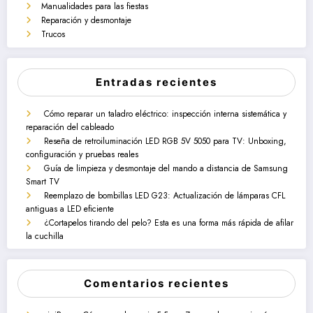
Manualidades para las fiestas
Reparación y desmontaje
Trucos
Entradas recientes
Cómo reparar un taladro eléctrico: inspección interna sistemática y
reparación del cableado
Reseña de retroiluminación LED RGB 5V 5050 para TV: Unboxing,
configuración y pruebas reales
Guía de limpieza y desmontaje del mando a distancia de Samsung
Smart TV
Reemplazo de bombillas LED G23: Actualización de lámparas CFL
antiguas a LED eficiente
¿Cortapelos tirando del pelo? Esta es una forma más rápida de afilar
la cuchilla
Comentarios recientes