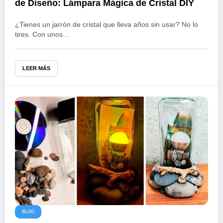
de Diseño: Lámpara Mágica de Cristal DIY
¿Tienes un jarrón de cristal que lleva años sin usar? No lo
tires. Con unos…
LEER MÁS
BLOG